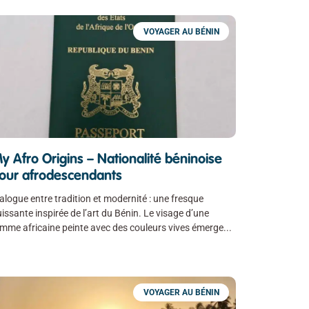
VOYAGER AU BÉNIN
y Afro Origins – Nationalité béninoise
our afrodescendants
alogue entre tradition et modernité : une fresque
issante inspirée de l’art du Bénin. Le visage d’une
mme africaine peinte avec des couleurs vives émerge
VOYAGER AU BÉNIN