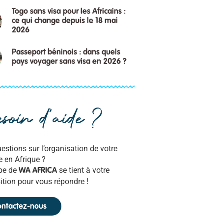
Togo sans visa pour les Africains :
ce qui change depuis le 18 mai
2026
Passeport béninois : dans quels
pays voyager sans visa en 2026 ?
soin d'aide ?
estions sur l’organisation de votre
 en Afrique ?
pe de
se tient à votre
WA AFRICA
ition pour vous répondre !
ntactez-nous