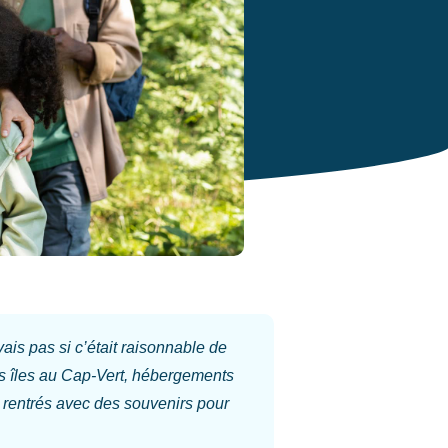
ais pas si c’était raisonnable de
ois îles au Cap-Vert, hébergements
 rentrés avec des souvenirs pour