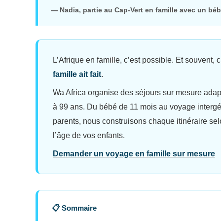
— Nadia, partie au Cap-Vert en famille avec un bé
L’Afrique en famille, c’est possible. Et souvent, 
famille ait fait
.
Wa Africa organise des séjours sur mesure adapt
à 99 ans. Du bébé de 11 mois au voyage intergé
parents, nous construisons chaque itinéraire sel
l’âge de vos enfants.
Demander un voyage en famille sur mesure
📋 Sommaire