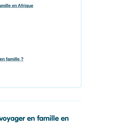
mille en Afrique
en famille ?
 voyager en famille en