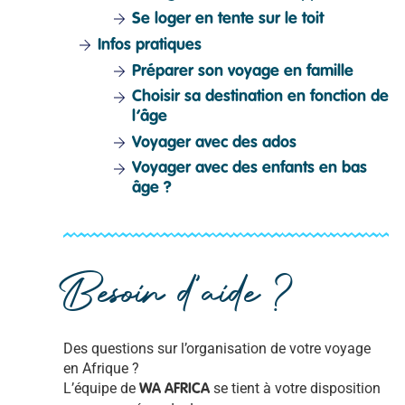
Se loger en tente sur le toit
Infos pratiques
Préparer son voyage en famille
Choisir sa destination en fonction de
l’âge
Voyager avec des ados
Voyager avec des enfants en bas
âge ?
Besoin d'aide ?
Des questions sur l’organisation de votre voyage
en Afrique ?
L’équipe de
se tient à votre disposition
WA AFRICA