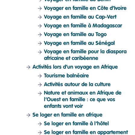
Voyager en famille en Côte d’Ivoire
Voyage en famille au Cap-Vert
Voyage en famille à Madagascar
Voyage en famille au Togo
Voyage en famille au Sénégal
Voyage en famille pour la diaspora
africaine et caribéenne
Activités lors d’un voyage en Afrique
Tourisme balnéaire
Activités autour de la culture
Nature et animaux en Afrique de
l’Ouest en famille : ce que vos
enfants vont voir
Se loger en famille en afrique
Se loger en famille à l’hôtel
Se loger en famille en appartement