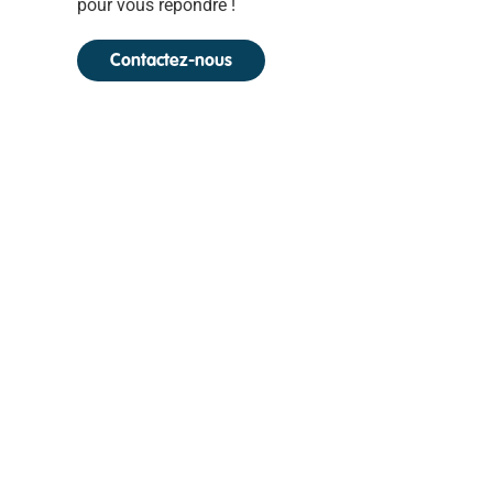
pour vous répondre !
Contactez-nous