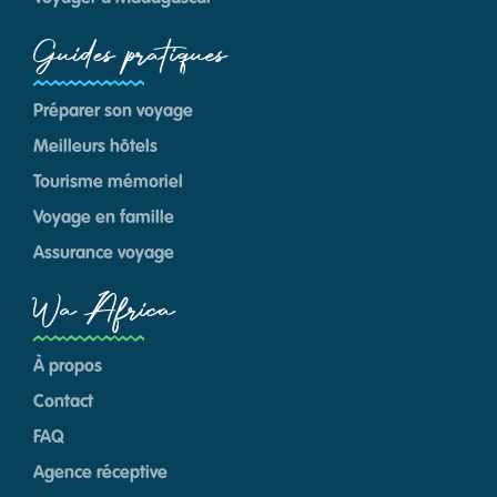
Guides pratiques
Préparer son voyage
Meilleurs hôtels
Tourisme mémoriel
Voyage en famille
Assurance voyage
Wa Africa
À propos
Contact
FAQ
Agence réceptive