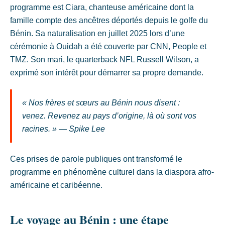
programme est Ciara, chanteuse américaine dont la
famille compte des ancêtres déportés depuis le golfe du
Bénin. Sa naturalisation en juillet 2025 lors d’une
cérémonie à Ouidah a été couverte par CNN, People et
TMZ. Son mari, le quarterback NFL Russell Wilson, a
exprimé son intérêt pour démarrer sa propre demande.
« Nos frères et sœurs au Bénin nous disent :
venez. Revenez au pays d’origine, là où sont vos
racines. » — Spike Lee
Ces prises de parole publiques ont transformé le
programme en phénomène culturel dans la diaspora afro-
américaine et caribéenne.
Le voyage au Bénin : une étape