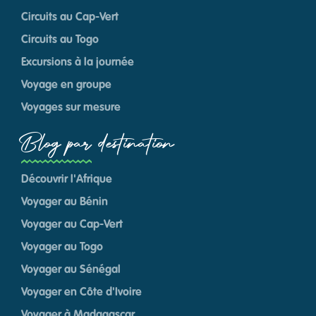
Circuits au Cap-Vert
Circuits au Togo
Excursions à la journée
Voyage en groupe
Voyages sur mesure
Blog par destination
Découvrir l'Afrique
Voyager au Bénin
Voyager au Cap-Vert
Voyager au Togo
Voyager au Sénégal
Voyager en Côte d'Ivoire
Voyager à Madagascar