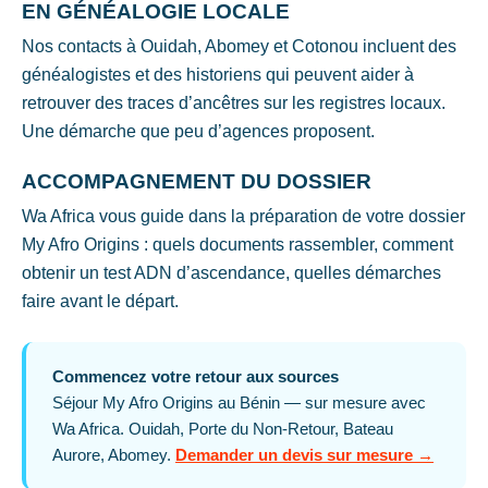
EN GÉNÉALOGIE LOCALE
Nos contacts à Ouidah, Abomey et Cotonou incluent des
généalogistes et des historiens qui peuvent aider à
retrouver des traces d’ancêtres sur les registres locaux.
Une démarche que peu d’agences proposent.
ACCOMPAGNEMENT DU DOSSIER
Wa Africa vous guide dans la préparation de votre dossier
My Afro Origins : quels documents rassembler, comment
obtenir un test ADN d’ascendance, quelles démarches
faire avant le départ.
Commencez votre retour aux sources
Séjour My Afro Origins au Bénin — sur mesure avec
Wa Africa. Ouidah, Porte du Non-Retour, Bateau
Aurore, Abomey.
Demander un devis sur mesure →