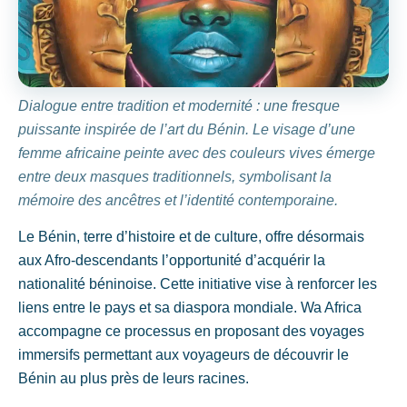
Dialogue entre tradition et modernité : une fresque
puissante inspirée de l’art du Bénin. Le visage d’une
femme africaine peinte avec des couleurs vives émerge
entre deux masques traditionnels, symbolisant la
mémoire des ancêtres et l’identité contemporaine.
Le Bénin, terre d’histoire et de culture, offre désormais
aux Afro-descendants l’opportunité d’acquérir la
nationalité béninoise. Cette initiative vise à renforcer les
liens entre le pays et sa diaspora mondiale. Wa Africa
accompagne ce processus en proposant des voyages
immersifs permettant aux voyageurs de découvrir le
Bénin au plus près de leurs racines.