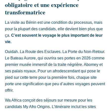
obligatoire et une expérience
transformatrice
La visite au Bénin est une condition du processus, mais
pour la plupart des candidats, elle devient bien plus que
ça.
C’est souvent le voyage le plus important de leur
vie.
Ouidah. La Route des Esclaves. La Porte du Non-Retour.
Le Bateau Aurore, qui ouvrira ses portes en 2026 comme
premier musée immersif de la traite négrière. Abomey et
ses palais royaux. Pour un afrodescendant qui pose le
pied sur cette terre pour la première fois, chaque site
porte une signification que peu d’autres voyages peuvent
offrir.
Wa Africa conçoit des séjours sur mesure pour les
candidats My Afro Origins. L’itinéraire inclut les sites