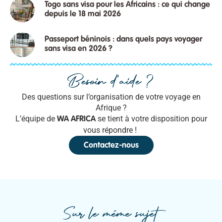
Togo sans visa pour les Africains : ce qui change
depuis le 18 mai 2026
Passeport béninois : dans quels pays voyager
sans visa en 2026 ?
Besoin d'aide ?
Des questions sur l’organisation de votre voyage en
Afrique ?
L’équipe de
se tient à votre disposition pour
WA AFRICA
vous répondre !
Contactez-nous
Sur le même sujet