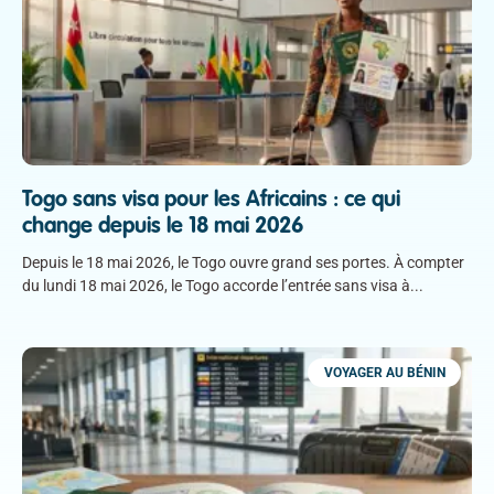
Togo sans visa pour les Africains : ce qui
change depuis le 18 mai 2026
Depuis le 18 mai 2026, le Togo ouvre grand ses portes. À compter
du lundi 18 mai 2026, le Togo accorde l’entrée sans visa à
VOYAGER AU BÉNIN