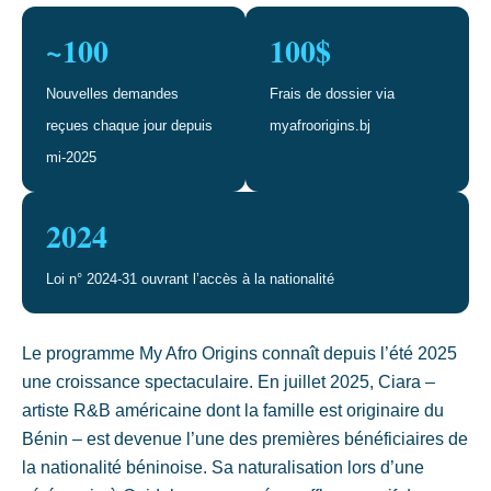
~100
100$
Nouvelles demandes
Frais de dossier via
reçues chaque jour depuis
myafroorigins.bj
mi-2025
2024
Loi n° 2024-31 ouvrant l’accès à la nationalité
Le programme My Afro Origins connaît depuis l’été 2025
une croissance spectaculaire. En juillet 2025, Ciara –
artiste R&B américaine dont la famille est originaire du
Bénin – est devenue l’une des premières bénéficiaires de
la nationalité béninoise. Sa naturalisation lors d’une