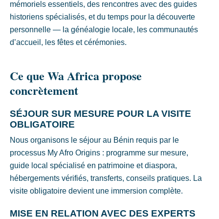
mémoriels essentiels, des rencontres avec des guides
historiens spécialisés, et du temps pour la découverte
personnelle — la généalogie locale, les communautés
d’accueil, les fêtes et cérémonies.
Ce que Wa Africa propose
concrètement
SÉJOUR SUR MESURE POUR LA VISITE
OBLIGATOIRE
Nous organisons le séjour au Bénin requis par le
processus My Afro Origins : programme sur mesure,
guide local spécialisé en patrimoine et diaspora,
hébergements vérifiés, transferts, conseils pratiques. La
visite obligatoire devient une immersion complète.
MISE EN RELATION AVEC DES EXPERTS