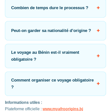
Combien de temps dure le processus ?
Peut-on garder sa nationalité d’origine ?
Le voyage au Bénin est-il vraiment
obligatoire ?
Comment organiser ce voyage obligatoire
?
Informations utiles :
Plateforme officielle :
www.myafroorigins.bj