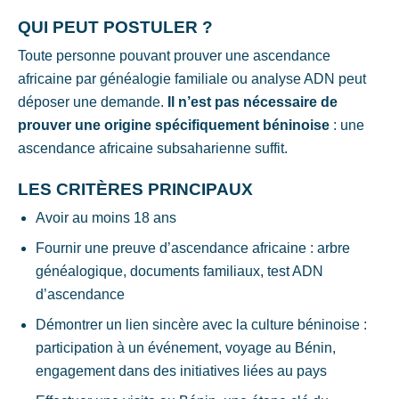
QUI PEUT POSTULER ?
Toute personne pouvant prouver une ascendance
africaine par généalogie familiale ou analyse ADN peut
déposer une demande.
Il n’est pas nécessaire de
prouver une origine spécifiquement béninoise
: une
ascendance africaine subsaharienne suffit.
LES CRITÈRES PRINCIPAUX
Avoir au moins 18 ans
Fournir une preuve d’ascendance africaine : arbre
généalogique, documents familiaux, test ADN
d’ascendance
Démontrer un lien sincère avec la culture béninoise :
participation à un événement, voyage au Bénin,
engagement dans des initiatives liées au pays