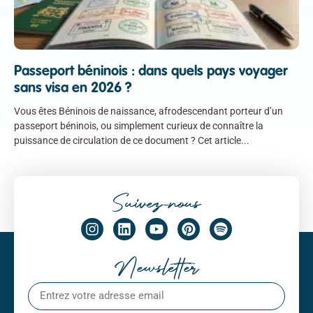
Passeport béninois : dans quels pays voyager
sans visa en 2026 ?
Vous êtes Béninois de naissance, afrodescendant porteur d’un
passeport béninois, ou simplement curieux de connaître la
puissance de circulation de ce document ? Cet article
Suivez-nous
Newsletter