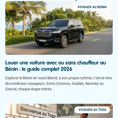
VOYAGER AU BÉNIN
Louer une voiture avec ou sans chauffeur au
Bénin : le guide complet 2026
Explorer le Bénin en toute liberté, à son propre rythme, c’est le rêve
de nombreux voyageurs. Entre Cotonou, Ouidah, Abomey ou
Ganvié, chaque étape mérite
VOYAGER AU TOGO