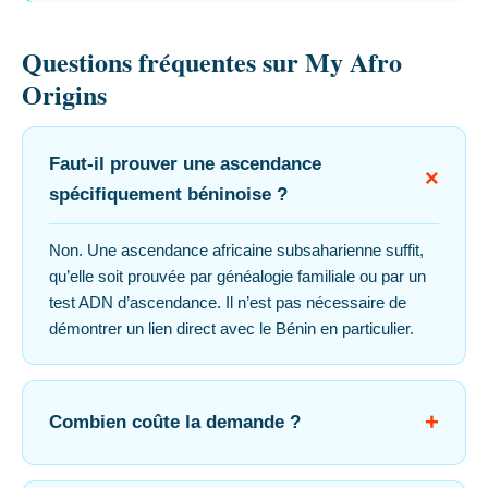
Questions fréquentes sur My Afro
Origins
Faut-il prouver une ascendance
spécifiquement béninoise ?
Non. Une ascendance africaine subsaharienne suffit,
qu’elle soit prouvée par généalogie familiale ou par un
test ADN d’ascendance. Il n’est pas nécessaire de
démontrer un lien direct avec le Bénin en particulier.
Combien coûte la demande ?