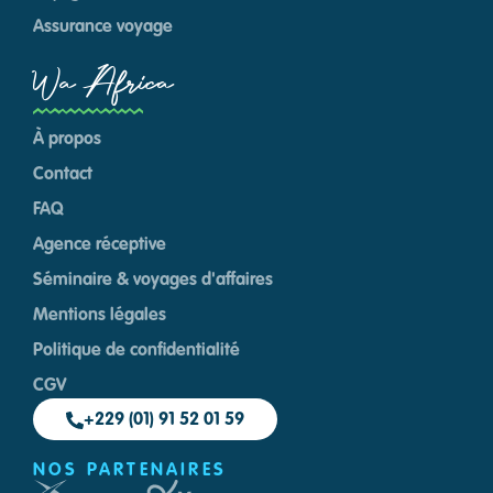
Assurance voyage
Wa Africa
À propos
Contact
FAQ
Agence réceptive
Séminaire & voyages d'affaires
Mentions légales
Politique de confidentialité
CGV
+229 (01) 91 52 01 59
NOS PARTENAIRES