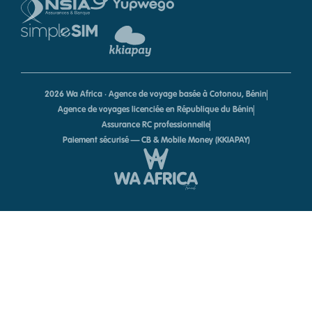
2026 Wa Africa · Agence de voyage basée à Cotonou, Bénin
Agence de voyages licenciée en République du Bénin
Assurance RC professionnelle
Paiement sécurisé — CB & Mobile Money (KKIAPAY)