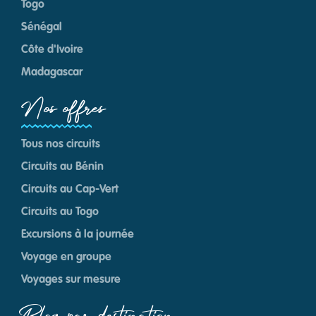
Togo
Sénégal
Côte d'Ivoire
Madagascar
Nos offres
Tous nos circuits
Circuits au Bénin
Circuits au Cap-Vert
Circuits au Togo
Excursions à la journée
Voyage en groupe
Voyages sur mesure