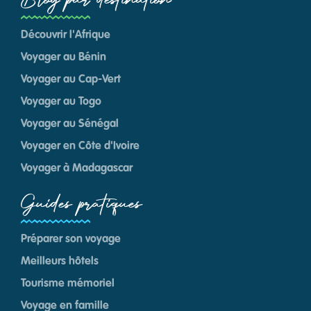
Blog par destination
Découvrir l'Afrique
Voyager au Bénin
Voyager au Cap-Vert
Voyager au Togo
Voyager au Sénégal
Voyager en Côte d'Ivoire
Voyager à Madagascar
Guides pratiques
Préparer son voyage
Meilleurs hôtels
Tourisme mémoriel
Voyage en famille