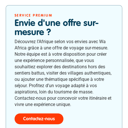
SERVICE PREMIUM
Envie d'une offre sur-
mesure ?
Découvrez l’Afrique selon vos envies avec Wa
Africa grâce à une offre de voyage sur-mesure.
Notre équipe est à votre disposition pour créer
une expérience personnalisée, que vous
souhaitiez explorer des destinations hors des
sentiers battus, visiter des villages authentiques,
ou ajouter une thématique spécifique à votre
séjour. Profitez d’un voyage adapté à vos
aspirations, loin du tourisme de masse.
Contactez-nous pour concevoir votre itinéraire et
vivre une expérience unique.
Contactez-nous