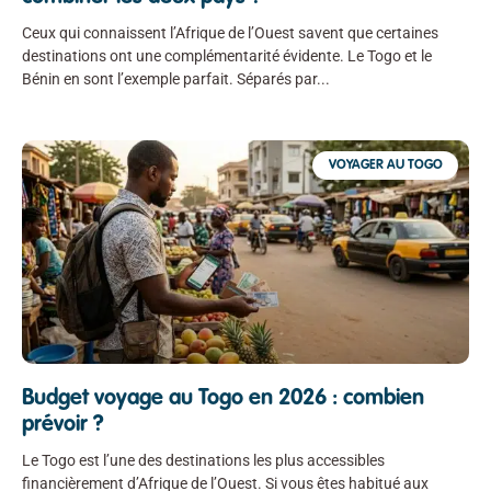
Ceux qui connaissent l’Afrique de l’Ouest savent que certaines
destinations ont une complémentarité évidente. Le Togo et le
Bénin en sont l’exemple parfait. Séparés par
VOYAGER AU TOGO
Budget voyage au Togo en 2026 : combien
prévoir ?
Le Togo est l’une des destinations les plus accessibles
financièrement d’Afrique de l’Ouest. Si vous êtes habitué aux