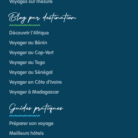
Voyages sur mesure
Blog par destination
Découvrir l'Afrique
Voyager au Bénin
Voyager au Cap-Vert
Voyager au Togo
Voyager au Sénégal
Voyager en Côte d'Ivoire
Voyager à Madagascar
Guides pratiques
Préparer son voyage
Meilleurs hôtels