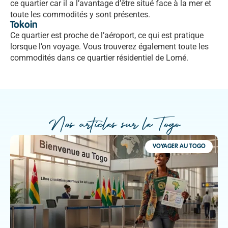
ce quartier car il a l’avantage d’être situé face à la mer et
toute les commodités y sont présentes.
Tokoin
Ce quartier est proche de l’aéroport, ce qui est pratique
lorsque l’on voyage. Vous trouverez également toute les
commodités dans ce quartier résidentiel de Lomé.
Nos articles sur le Togo
VOYAGER AU TOGO