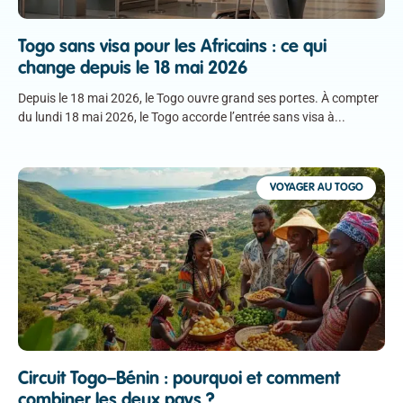
Togo sans visa pour les Africains : ce qui
change depuis le 18 mai 2026
Depuis le 18 mai 2026, le Togo ouvre grand ses portes. À compter
du lundi 18 mai 2026, le Togo accorde l’entrée sans visa à
VOYAGER AU TOGO
Circuit Togo–Bénin : pourquoi et comment
combiner les deux pays ?