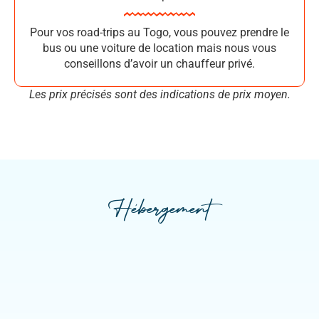
Pour vos road-trips au Togo, vous pouvez prendre le
bus ou une voiture de location mais nous vous
conseillons d’avoir un chauffeur privé.
Les prix précisés sont des indications de prix moyen.
Hébergement