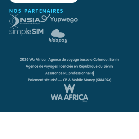
NOS PARTENAIRES
2026 Wa Africa · Agence de voyage basée à Cotonou, Bénin
Agence de voyages licenciée en République du Bénin
Assurance RC professionnelle
Paiement sécurisé — CB & Mobile Money (KKIAPAY)