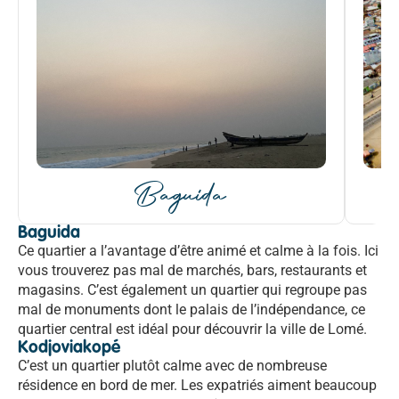
Baguida
Baguida
Ce quartier a l’avantage d’être animé et calme à la fois. Ici
vous trouverez pas mal de marchés, bars, restaurants et
magasins. C’est également un quartier qui regroupe pas
mal de monuments dont le palais de l’indépendance, ce
quartier central est idéal pour découvrir la ville de Lomé.
Kodjoviakopé
C’est un quartier plutôt calme avec de nombreuse
résidence en bord de mer. Les expatriés aiment beaucoup