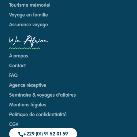
Tourisme mémoriel
Voyage en famille
Assurance voyage
Wa Africa
À propos
Contact
FAQ
Agence réceptive
Séminaire & voyages d'affaires
Mentions légales
Politique de confidentialité
CGV
+229 (01) 91 52 01 59