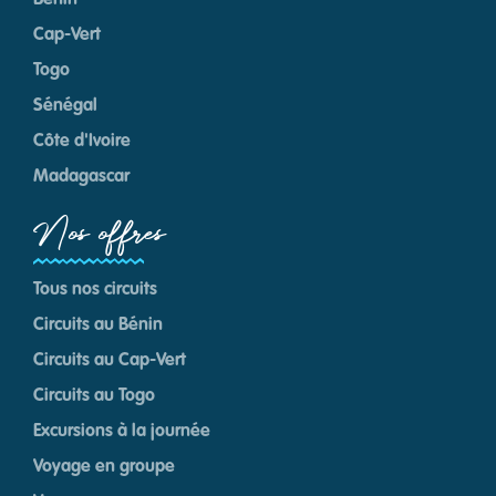
Bénin
Cap-Vert
Togo
Sénégal
Côte d'Ivoire
Madagascar
Nos offres
Tous nos circuits
Circuits au Bénin
Circuits au Cap-Vert
Circuits au Togo
Excursions à la journée
Voyage en groupe