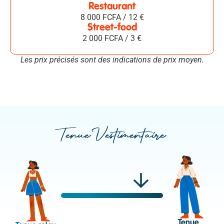
Restaurant
8 000 FCFA / 12 €
Street-food
2 000 FCFA / 3 €
Les prix précisés sont des indications de prix moyen.
Tenue Vestimentaire
Tenue