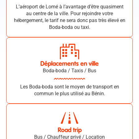
L’aéroport de Lomé à l’avantage d’être quasiment
au centre de la ville. Pour rejoindre votre
hébergement, le tarif ne sera donc pas très élevé en
Boda-boda ou taxi.
Déplacements en ville
Boda-boda / Taxis / Bus
Les Boda-boda sont le moyen de transport en
commun le plus utilisé au Bénin.
Road trip
Bus / Chauffeur privé / Location