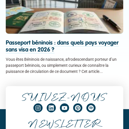
Passeport béninois : dans quels pays voyager
sans visa en 2026 ?
Vous êtes Béninois de naissance, afrodescendant porteur d’un
passeport béninois, ou simplement curieux de connaître la
puissance de circulation de ce document ? Cet article
SUIVEZ-NOUS
NEWSLETTER