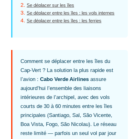
Se déplacer sur les îles
Se déplacer entre les îles : les vols internes
Se déplacer entre les îles : les ferries
Comment se déplacer entre les îles du
Cap-Vert ? La solution la plus rapide est
l’avion :
Cabo Verde Airlines
assure
aujourd’hui l’ensemble des liaisons
intérieures de l’archipel, avec des vols
courts de 30 à 60 minutes entre les îles
principales (Santiago, Sal, São Vicente,
Boa Vista, Fogo, São Nicolau). Le réseau
reste limité — parfois un seul vol par jour