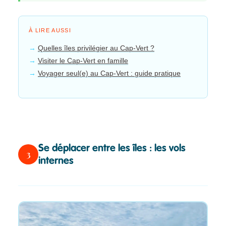
À LIRE AUSSI
Quelles îles privilégier au Cap-Vert ?
Visiter le Cap-Vert en famille
Voyager seul(e) au Cap-Vert : guide pratique
Se déplacer entre les îles : les vols
3
internes