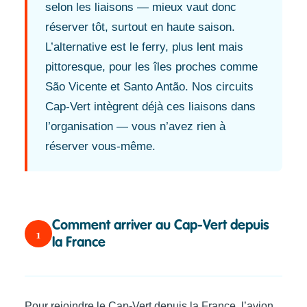
selon les liaisons — mieux vaut donc
réserver tôt, surtout en haute saison.
L’alternative est le ferry, plus lent mais
pittoresque, pour les îles proches comme
São Vicente et Santo Antão. Nos circuits
Cap-Vert intègrent déjà ces liaisons dans
l’organisation — vous n’avez rien à
réserver vous-même.
Comment arriver au Cap-Vert depuis
1
la France
Pour rejoindre le Cap-Vert depuis la France, l’avion