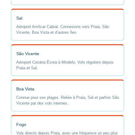
Sal
Aéroport Amílcar Cabral. Connexions vers Praia, São
Vicente, Boa Vista et d’autres îles.
São Vicente
Aéroport Cesária Évora à Mindelo. Vols réguliers depuis
Praia et Sal.
Boa Vista
Connue pour ses plages. Reliée à Praia, Sal et parfois São
Vicente par des vols internes.
Fogo
Vols directs depuis Praia, avec une fréquence un peu plus