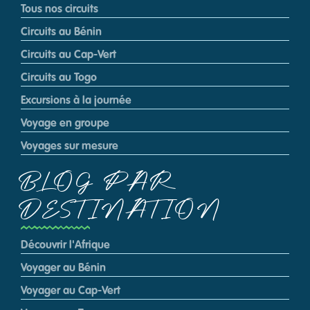
Tous nos circuits
Circuits au Bénin
Circuits au Cap-Vert
Circuits au Togo
Excursions à la journée
Voyage en groupe
Voyages sur mesure
BLOG PAR
DESTINATION
Découvrir l'Afrique
Voyager au Bénin
Voyager au Cap-Vert