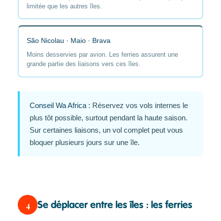
limitée que les autres îles.
São Nicolau · Maio · Brava
Moins desservies par avion. Les ferries assurent une
grande partie des liaisons vers ces îles.
Conseil Wa Africa :
Réservez vos vols internes le
plus tôt possible, surtout pendant la haute saison.
Sur certaines liaisons, un vol complet peut vous
bloquer plusieurs jours sur une île.
4
Se déplacer entre les îles : les ferries