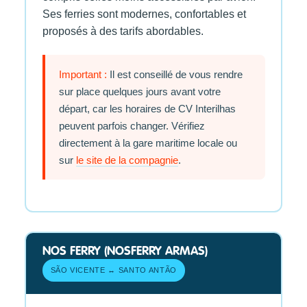
Ses ferries sont modernes, confortables et
proposés à des tarifs abordables.
Important :
Il est conseillé de vous rendre
sur place quelques jours avant votre
départ, car les horaires de CV Interilhas
peuvent parfois changer. Vérifiez
directement à la gare maritime locale ou
sur
le site de la compagnie
.
NOS FERRY (NOSFERRY ARMAS)
SÃO VICENTE ↔ SANTO ANTÃO