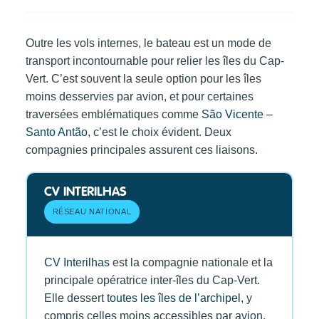
Outre les vols internes, le bateau est un mode de
transport incontournable pour relier les îles du Cap-
Vert. C’est souvent la seule option pour les îles
moins desservies par avion, et pour certaines
traversées emblématiques comme
São Vicente –
Santo Antão
, c’est le choix évident. Deux
compagnies principales assurent ces liaisons.
CV INTERILHAS
RÉSEAU NATIONAL
CV Interilhas
est la compagnie nationale et la
principale opératrice inter-îles du Cap-Vert.
Elle dessert
toutes les îles de l’archipel
, y
compris celles moins accessibles par avion.