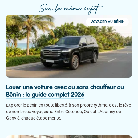
Sur le même sujet
VOYAGER AU BÉNIN
Louer une voiture avec ou sans chauffeur au
Bénin : le guide complet 2026
Explorer le Bénin en toute liberté, à son propre rythme, c’est le rêve
de nombreux voyageurs. Entre Cotonou, Ouidah, Abomey ou
Ganvié, chaque étape mérite