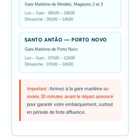
Gare Maritime de Mindelo, Magasins 2 et 3
Lun – Sam : 06h00 – 18h00
Dimanche : 06h00 – 14h00
SANTO ANTÃO — PORTO NOVO
Gare Maritime de Porto Novo
Lun – Sam : 07h00 – 12h00
Dimanche : 07h00 – 10h00
Important :
Arrivez à la gare maritime
au
moins 30 minutes avant le départ annoncé
pour garantir votre embarquement, surtout
en période de forte affluence.