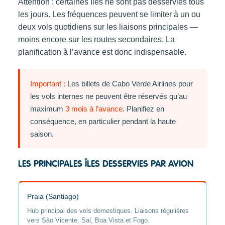
Attention : certaines îles ne sont pas desservies tous
les jours. Les fréquences peuvent se limiter à un ou
deux vols quotidiens sur les liaisons principales —
moins encore sur les routes secondaires. La
planification à l’avance est donc indispensable.
Important :
Les billets de Cabo Verde Airlines pour
les vols internes ne peuvent être réservés qu’au
maximum
3 mois à l’avance
. Planifiez en
conséquence, en particulier pendant la haute
saison.
LES PRINCIPALES ÎLES DESSERVIES PAR AVION
Praia (Santiago)
Hub principal des vols domestiques. Liaisons régulières
vers São Vicente, Sal, Boa Vista et Fogo.