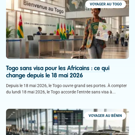
VOYAGER AU TOGO
Togo sans visa pour les Africains : ce qui
change depuis le 18 mai 2026
Depuis le 18 mai 2026, le Togo ouvre grand ses portes. À compter
du lundi 18 mai 2026, le Togo accorde l’entrée sans visa à
VOYAGER AU BÉNIN