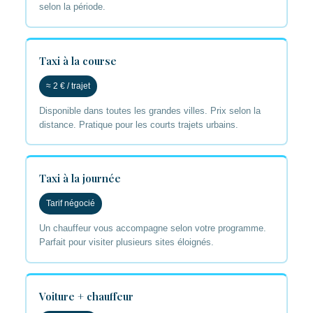
selon la période.
Taxi à la course
≈ 2 € / trajet
Disponible dans toutes les grandes villes. Prix selon la
distance. Pratique pour les courts trajets urbains.
Taxi à la journée
Tarif négocié
Un chauffeur vous accompagne selon votre programme.
Parfait pour visiter plusieurs sites éloignés.
Voiture + chauffeur