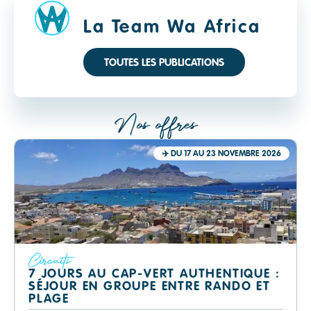
La Team Wa Africa
TOUTES LES PUBLICATIONS
Nos offres
✈️
DU 17 AU 23 NOVEMBRE 2026
Circuits
7 JOURS AU CAP-VERT AUTHENTIQUE :
SÉJOUR EN GROUPE ENTRE RANDO ET
PLAGE