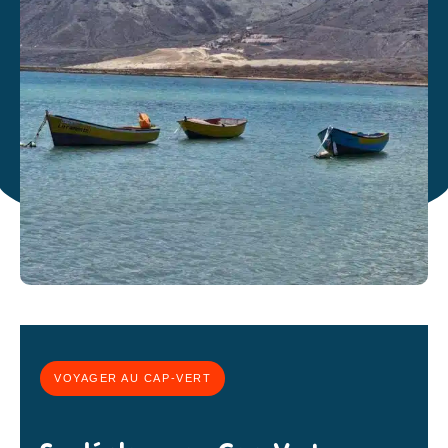
VOYAGER AU CAP-VERT