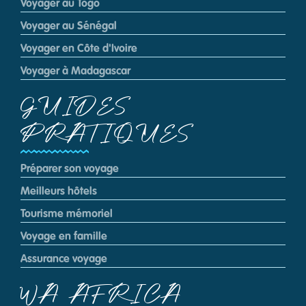
Voyager au Togo
Voyager au Sénégal
Voyager en Côte d'Ivoire
Voyager à Madagascar
GUIDES
PRATIQUES
Préparer son voyage
Meilleurs hôtels
Tourisme mémoriel
Voyage en famille
Assurance voyage
WA AFRICA