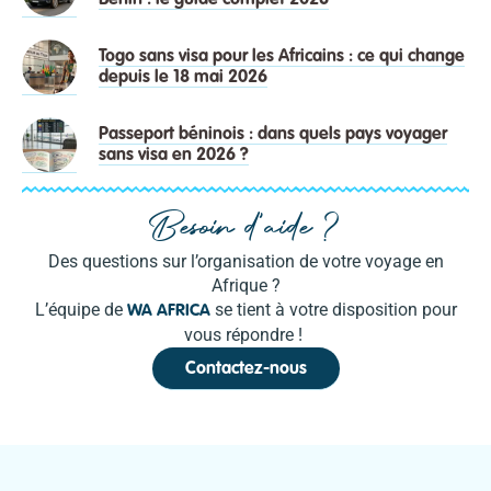
Togo sans visa pour les Africains : ce qui change
depuis le 18 mai 2026
Passeport béninois : dans quels pays voyager
sans visa en 2026 ?
Besoin d'aide ?
Des questions sur l’organisation de votre voyage en
Afrique ?
L’équipe de
se tient à votre disposition pour
WA AFRICA
vous répondre !
Contactez-nous