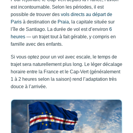
est incontournable. Selon les périodes, il est
possible de trouver des
vols directs au départ de
Paris
à destination de
Praia
, la capitale située sur
l’île de Santiago. La durée de vol est d’environ
6
heures
— un trajet tout à fait gérable, y compris en
famille avec des enfants.
Si vous optez pour un vol avec escale, le temps de
trajet sera naturellement plus long. Le léger décalage
horaire entre la France et le Cap-Vert (généralement
1 à 2 heures selon la saison) rend l’adaptation très
douce à l’arrivée.