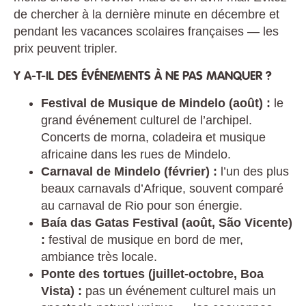
de chercher à la dernière minute en décembre et
pendant les vacances scolaires françaises — les
prix peuvent tripler.
Y A-T-IL DES ÉVÉNEMENTS À NE PAS MANQUER ?
Festival de Musique de Mindelo (août) :
le
grand événement culturel de l’archipel.
Concerts de morna, coladeira et musique
africaine dans les rues de Mindelo.
Carnaval de Mindelo (février) :
l’un des plus
beaux carnavals d’Afrique, souvent comparé
au carnaval de Rio pour son énergie.
Baía das Gatas Festival (août, São Vicente)
:
festival de musique en bord de mer,
ambiance très locale.
Ponte des tortues (juillet-octobre, Boa
Vista) :
pas un événement culturel mais un