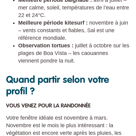
Meilleure période baignade :
avril à juillet –
mer calme, soleil, températures de l’eau entre
22 et 24°C.
Meilleure période kitesurf :
novembre à juin
– vents constants et fiables, Sal est une
référence mondiale.
Observation tortues :
juillet à octobre sur les
plages de Boa Vista – les caouannes
viennent pondre la nuit.
Quand partir selon votre
profil ?
VOUS VENEZ POUR LA RANDONNÉE
Votre fenêtre idéale est novembre à mars.
Novembre est le mois le plus intéressant : la
végétation est encore verte après les pluies, les