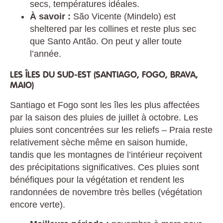
secs, températures idéales.
À savoir :
São Vicente (Mindelo) est
sheltered par les collines et reste plus sec
que Santo Antão. On peut y aller toute
l’année.
LES ÎLES DU SUD-EST (SANTIAGO, FOGO, BRAVA,
MAIO)
Santiago et Fogo sont les îles les plus affectées
par la saison des pluies de juillet à octobre. Les
pluies sont concentrées sur les reliefs – Praia reste
relativement sèche même en saison humide,
tandis que les montagnes de l’intérieur reçoivent
des précipitations significatives. Ces pluies sont
bénéfiques pour la végétation et rendent les
randonnées de novembre très belles (végétation
encore verte).