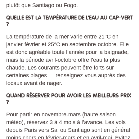
plutôt que Santiago ou Fogo.
QUELLE EST LA TEMPÉRATURE DE L’EAU AU CAP-VERT
?
La température de la mer varie entre 21°C en
janvier-février et 25°C en septembre-octobre. Elle
est donc agréable toute l’année pour la baignade,
mais la période avril-octobre offre l’eau la plus
chaude. Les courants peuvent être forts sur
certaines plages — renseignez-vous auprès des
locaux avant de nager.
QUAND RÉSERVER POUR AVOIR LES MEILLEURS PRIX
?
Pour partir en novembre-mars (haute saison
météo), réservez 3 à 4 mois à l’avance. Les vols
depuis Paris vers Sal ou Santiago sont en général
moins chers en février-mars et en avril-mai. Évitez