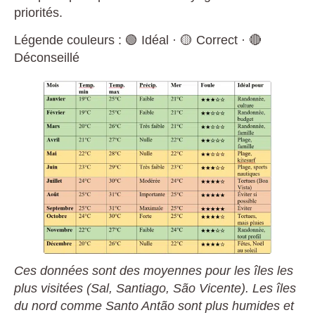
priorités.
Légende couleurs : 🟢 Idéal · 🟡 Correct · 🔴
Déconseillé
Ces données sont des moyennes pour les îles les
plus visitées (Sal, Santiago, São Vicente). Les îles
du nord comme Santo Antão sont plus humides et