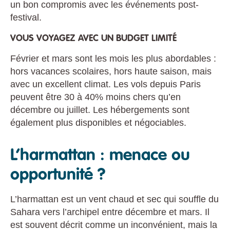
un bon compromis avec les événements post-
festival.
VOUS VOYAGEZ AVEC UN BUDGET LIMITÉ
Février et mars sont les mois les plus abordables :
hors vacances scolaires, hors haute saison, mais
avec un excellent climat. Les vols depuis Paris
peuvent être 30 à 40% moins chers qu’en
décembre ou juillet. Les hébergements sont
également plus disponibles et négociables.
L’harmattan : menace ou
opportunité ?
L’harmattan est un vent chaud et sec qui souffle du
Sahara vers l’archipel entre décembre et mars. Il
est souvent décrit comme un inconvénient, mais la