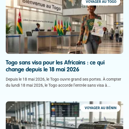
VOYAGER AU TOGO
Togo sans visa pour les Africains : ce qui
change depuis le 18 mai 2026
Depuis le 18 mai 2026, le Togo ouvre grand ses portes. À compter
du lundi 18 mai 2026, le Togo accorde l’entrée sans visa à
VOYAGER AU BÉNIN