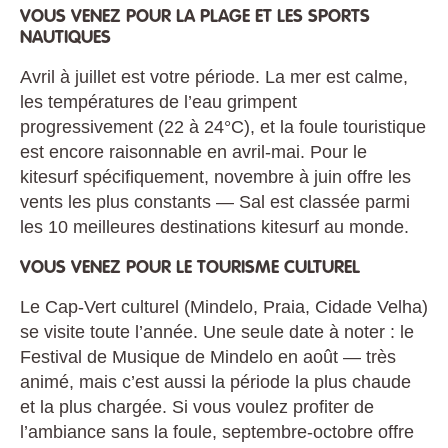
VOUS VENEZ POUR LA PLAGE ET LES SPORTS
NAUTIQUES
Avril à juillet est votre période. La mer est calme,
les températures de l’eau grimpent
progressivement (22 à 24°C), et la foule touristique
est encore raisonnable en avril-mai. Pour le
kitesurf spécifiquement, novembre à juin offre les
vents les plus constants — Sal est classée parmi
les 10 meilleures destinations kitesurf au monde.
VOUS VENEZ POUR LE TOURISME CULTUREL
Le Cap-Vert culturel (Mindelo, Praia, Cidade Velha)
se visite toute l’année. Une seule date à noter : le
Festival de Musique de Mindelo en août — très
animé, mais c’est aussi la période la plus chaude
et la plus chargée. Si vous voulez profiter de
l’ambiance sans la foule, septembre-octobre offre