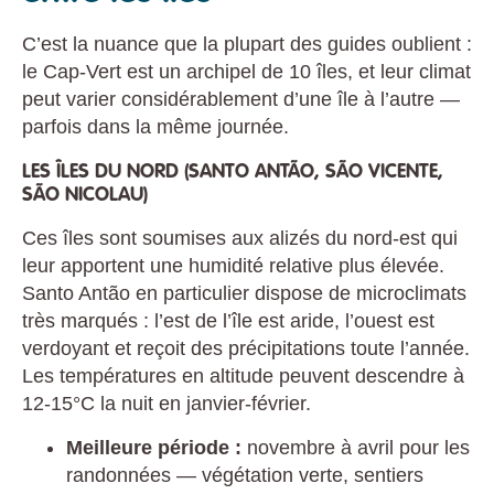
C’est la nuance que la plupart des guides oublient :
le Cap-Vert est un archipel de 10 îles, et leur climat
peut varier considérablement d’une île à l’autre —
parfois dans la même journée.
LES ÎLES DU NORD (SANTO ANTÃO, SÃO VICENTE,
SÃO NICOLAU)
Ces îles sont soumises aux alizés du nord-est qui
leur apportent une humidité relative plus élevée.
Santo Antão en particulier dispose de microclimats
très marqués : l’est de l’île est aride, l’ouest est
verdoyant et reçoit des précipitations toute l’année.
Les températures en altitude peuvent descendre à
12-15°C la nuit en janvier-février.
Meilleure période :
novembre à avril pour les
randonnées — végétation verte, sentiers