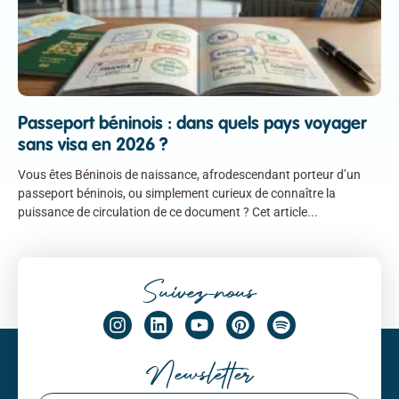
Passeport béninois : dans quels pays voyager
sans visa en 2026 ?
Vous êtes Béninois de naissance, afrodescendant porteur d’un
passeport béninois, ou simplement curieux de connaître la
puissance de circulation de ce document ? Cet article
Suivez-nous
Newsletter