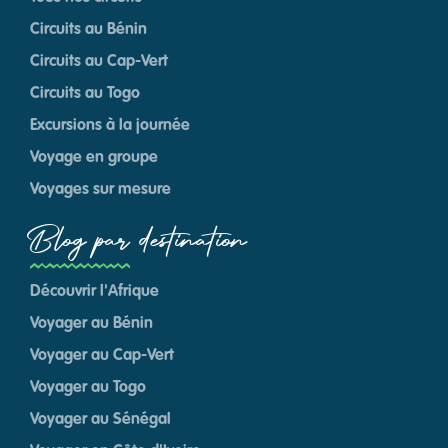
Circuits au Bénin
Circuits au Cap-Vert
Circuits au Togo
Excursions à la journée
Voyage en groupe
Voyages sur mesure
Blog par destination
Découvrir l'Afrique
Voyager au Bénin
Voyager au Cap-Vert
Voyager au Togo
Voyager au Sénégal