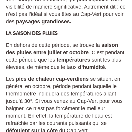
visibilité de manière significative. Autrement dit : ce
n’est pas l’idéal si vous êtes au Cap-Vert pour voir
des
paysages grandioses.
LA SAISON DES PLUIES
En dehors de cette période, se trouve la
saison
des pluies entre juillet et octobre
. C’est pendant
cette période que les
températures
sont les plus
élevées, de même que le taux
d’humidité
.
Les
pics de chaleur cap-verdiens
se situent en
général en octobre, période pendant laquelle le
thermomètre indiquera des températures allant
jusqu’à 30°. Si vous venez au Cap-Vert pour vous
baigner, ce n’est pas forcément le meilleur
moment. En effet, la température de l’eau est
rafraîchie par les courants puissants qui se
défoulent sur la côte
du Cap-Vert.