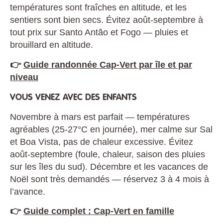
températures sont fraîches en altitude, et les
sentiers sont bien secs. Évitez août-septembre à
tout prix sur Santo Antão et Fogo — pluies et
brouillard en altitude.
👉
Guide randonnée Cap-Vert par île et par
niveau
VOUS VENEZ AVEC DES ENFANTS
Novembre à mars est parfait — températures
agréables (25-27°C en journée), mer calme sur Sal
et Boa Vista, pas de chaleur excessive. Évitez
août-septembre (foule, chaleur, saison des pluies
sur les îles du sud). Décembre et les vacances de
Noël sont très demandés — réservez 3 à 4 mois à
l’avance.
👉
Guide complet : Cap-Vert en famille