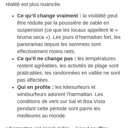
réalité est plus nuancée.
Ce qu’il change vraiment :
la visibilité peut
être réduite par la poussière de sable en
suspension (ce que les locaux appellent le «
bruma seca »). Les jours d’harmattan fort, les
panoramas depuis les sommets sont
effectivement moins nets.
Ce qu’il ne change pas :
les températures
restent agréables, les activités de plage sont
praticables, les randonnées en vallée ne sont
pas affectées.
Qui en profite :
les kitesurfeurs et
windsurfeurs adorent l’harmattan. Les
conditions de vent sur Sal et Boa Vista
pendant cette période sont parmi les
meilleures au monde.