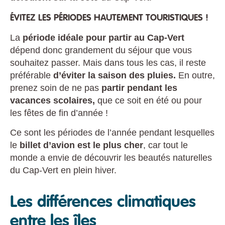
ÉVITEZ LES PÉRIODES HAUTEMENT TOURISTIQUES !
La
période idéale pour partir au Cap-Vert
dépend donc grandement du séjour que vous
souhaitez passer. Mais dans tous les cas, il reste
préférable
d’éviter la saison des pluies.
En outre,
prenez soin de ne pas
partir pendant les
vacances scolaires,
que ce soit en été ou pour
les fêtes de fin d’année !
Ce sont les périodes de l’année pendant lesquelles
le
billet d’avion est le plus cher
, car tout le
monde a envie de découvrir les beautés naturelles
du Cap-Vert en plein hiver.
Les différences climatiques
entre les îles