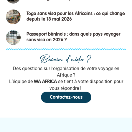
Togo sans visa pour les Africains : ce qui change
depuis le 18 mai 2026
Passeport béninois : dans quels pays voyager
sans visa en 2026 ?
Besoin d'aide ?
Des questions sur l’organisation de votre voyage en
Afrique ?
L’équipe de
se tient à votre disposition pour
WA AFRICA
vous répondre !
Contactez-nous