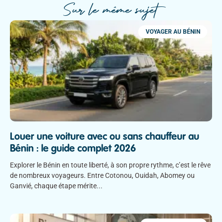
Sur le même sujet
VOYAGER AU BÉNIN
Louer une voiture avec ou sans chauffeur au
Bénin : le guide complet 2026
Explorer le Bénin en toute liberté, à son propre rythme, c’est le rêve
de nombreux voyageurs. Entre Cotonou, Ouidah, Abomey ou
Ganvié, chaque étape mérite