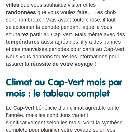
villes
que vous souhaitez visiter et les
randonnées
que vous voulez faire… Les choix
sont nombreux ! Mais avant toute chose, il faut
sélectionner la période pendant laquelle vous
souhaitez partir au Cap-Vert. Mais même avec des
températures
aussi agréables, il y a des bonnes
et des mauvaises périodes pour partir au Cap-Vert.
Nous vous donnons toutes les informations pour
assurer la
réussite de votre voyage !
Climat au Cap-Vert mois par
mois : le tableau complet
Le Cap-Vert bénéficie d’un climat agréable toute
l’année, mais les conditions varient
significativement selon les mois. Voici la synthèse
complète pour planifier votre voyage selon vos