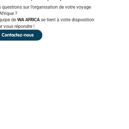
 questions sur l’organisation de votre voyage
Afrique ?
quipe de
se tient à votre disposition
WA AFRICA
r vous répondre !
Contactez-nous