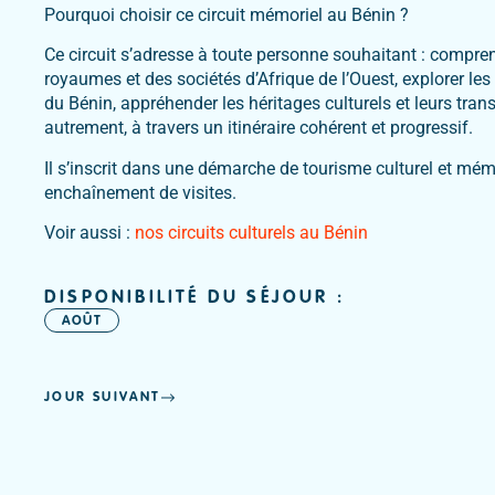
Pourquoi choisir ce circuit mémoriel au Bénin ?
Ce circuit s’adresse à toute personne souhaitant : comprend
royaumes et des sociétés d’Afrique de l’Ouest, explorer le
du Bénin, appréhender les héritages culturels et leurs tra
autrement, à travers un itinéraire cohérent et progressif.
Il s’inscrit dans une démarche de tourisme culturel et mémo
enchaînement de visites.
Voir aussi :
nos circuits culturels au Bénin
DISPONIBILITÉ DU SÉJOUR :
AOÛT
JOUR SUIVANT