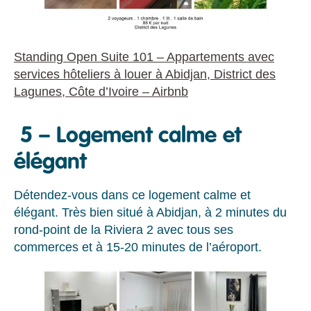
Standing Open Suite 101 – Appartements avec
services hôteliers à louer à Abidjan, District des
Lagunes, Côte d’Ivoire – Airbnb
5 – Logement calme et
élégant
Détendez-vous dans ce logement calme et
élégant. Très bien situé à Abidjan, à 2 minutes du
rond-point de la Riviera 2 avec tous ses
commerces et à 15-20 minutes de l’aéroport.