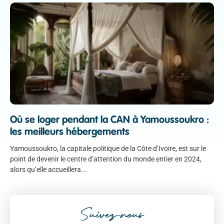
Où se loger pendant la CAN à Yamoussoukro :
les meilleurs hébergements
Yamoussoukro, la capitale politique de la Côte d’Ivoire, est sur le
point de devenir le centre d’attention du monde entier en 2024,
alors qu’elle accueillera
Suivez-nous