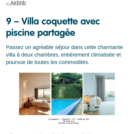
– Airbnb
9 – Villa coquette avec
piscine partagée
Passez un agréable séjour dans cette charmante
villa à deux chambres, entièrement climatisée et
pourvue de toutes les commodités.