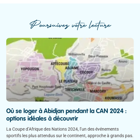
Poursuivez votre lecture
Où se loger à Abidjan pendant la CAN 2024 :
options idéales à découvrir
La Coupe d’Afrique des Nations 2024, l’un des événements
sportifs les plus attendus sur le continent, approche à grands pas.