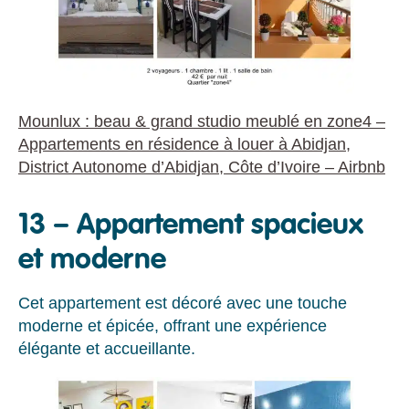
Mounlux : beau & grand studio meublé en zone4 –
Appartements en résidence à louer à Abidjan,
District Autonome d’Abidjan, Côte d’Ivoire – Airbnb
13 – Appartement spacieux
et moderne
Cet appartement est décoré avec une touche
moderne et épicée, offrant une expérience
élégante et accueillante.