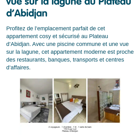
vue sur la lagune au Plateau
d’Abidjan
Profitez de l’emplacement parfait de cet
appartement cosy et sécurisé au Plateau
d’Abidjan. Avec une piscine commune et une vue
sur la lagune, cet appartement moderne est proche
des restaurants, banques, transports et centres
d’affaires.