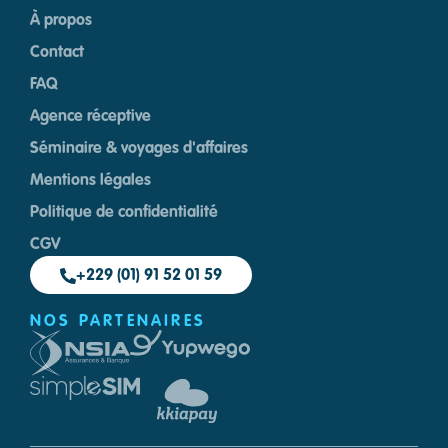
À propos
Contact
FAQ
Agence réceptive
Séminaire & voyages d'affaires
Mentions légales
Politique de confidentialité
CGV
+229 (01) 91 52 01 59
NOS PARTENAIRES