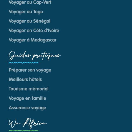
Voyager au Cap-Vert
Voyager au Togo
Voyager au Sénégal
Voyager en Côte d'Ivoire
Voyager à Madagascar
Guides pratiques
Préparer son voyage
Meilleurs hôtels
Tourisme mémoriel
Voyage en famille
Assurance voyage
Wa Africa