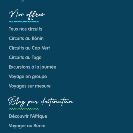
Nos offres
Tous nos circuits
Circuits au Bénin
Circuits au Cap-Vert
Circuits au Togo
Excursions à la journée
Voyage en groupe
Voyages sur mesure
Blog par destination
Découvrir l'Afrique
Voyager au Bénin