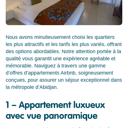
Nous avons minutieusement choisi les quartiers
les plus attractifs et les tarifs les plus variés, offrant
des options abordables. Notre attention portée à la
qualité vous garantit une expérience agréable et
mémorable. Naviguez à travers une gamme
d’offres d’appartements Airbnb, soigneusement
conçues, pour assurer un séjour exceptionnel dans
la métropole d’Abidjan.
1 – Appartement luxueux
avec vue panoramique