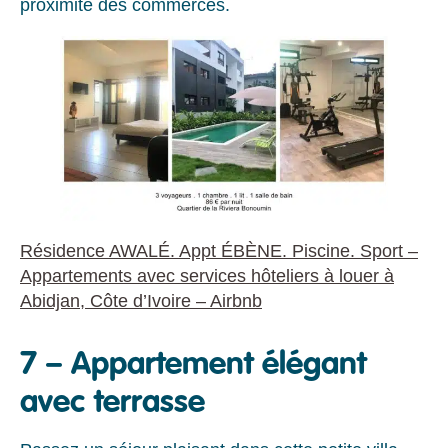
proximité des commerces.
Résidence AWALÉ. Appt ÉBÈNE. Piscine. Sport –
Appartements avec services hôteliers à louer à
Abidjan, Côte d’Ivoire – Airbnb
7 – Appartement élégant
avec terrasse