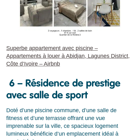
Superbe appartement avec piscine –
Appartements à louer à Abidjan, Lagunes District,
Côte d’Ivoire – Airbnb
6 – Résidence de prestige
avec salle de sport
Doté d’une piscine commune, d’une salle de
fitness et d’une terrasse offrant une vue
imprenable sur la ville, ce spacieux logement
lumineux bénéficie d’un emplacement idéal à