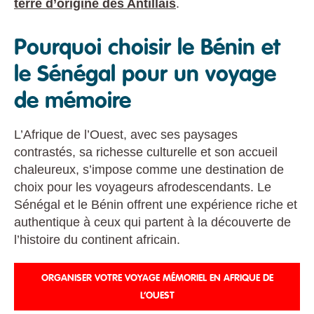
terre d’origine des Antillais
.
Pourquoi choisir le Bénin et
le Sénégal pour un voyage
de mémoire
L’Afrique de l’Ouest, avec ses paysages
contrastés, sa richesse culturelle et son accueil
chaleureux, s’impose comme une destination de
choix pour les voyageurs afrodescendants. Le
Sénégal et le Bénin offrent une expérience riche et
authentique à ceux qui partent à la découverte de
l’histoire du continent africain.
ORGANISER VOTRE VOYAGE MÉMORIEL EN AFRIQUE DE
L’OUEST