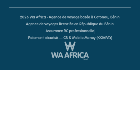
2026 Wa Africa · Agence de voyage basée à Cotonou, Bénin
Agence de voyages licenciée en République du Bénin
Assurance RC professionnelle
Paiement sécurisé — CB & Mobile Money (KKIAPAY)