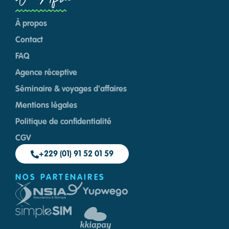
À propos
Contact
FAQ
Agence réceptive
Séminaire & voyages d'affaires
Mentions légales
Politique de confidentialité
CGV
+229 (01) 91 52 01 59
NOS PARTENAIRES