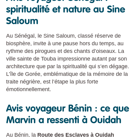
spiritualité et nature au Sine
Saloum
Au Sénégal, le Sine Saloum, classé réserve de
biosphère, invite à une pause hors du temps, au
rythme des pirogues et des chants d’oiseaux. La
ville sainte de Touba impressionne autant par son
architecture que par la spiritualité qui s’en dégage.
L’île de Gorée, emblématique de la mémoire de la
traite négrière, est l’étape la plus forte
émotionnellement.
Avis voyageur Bénin : ce que
Marvin a ressenti à Ouidah
Au Bénin, la
Route des Esclaves à Ouidah