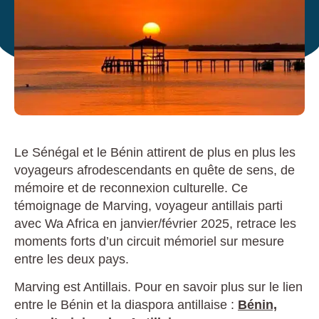
Le Sénégal et le Bénin attirent de plus en plus les
voyageurs afrodescendants en quête de sens, de
mémoire et de reconnexion culturelle. Ce
témoignage de Marving, voyageur antillais parti
avec Wa Africa en janvier/février 2025, retrace les
moments forts d’un circuit mémoriel sur mesure
entre les deux pays.
Marving est Antillais. Pour en savoir plus sur le lien
entre le Bénin et la diaspora antillaise :
Bénin,