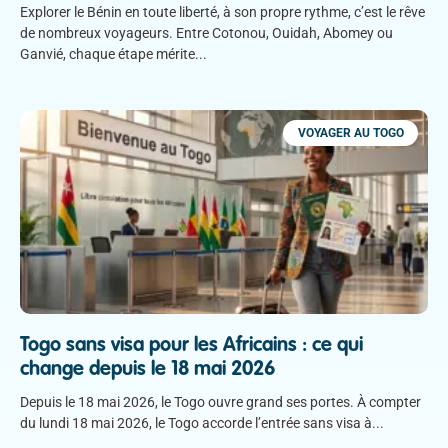
Explorer le Bénin en toute liberté, à son propre rythme, c’est le rêve
de nombreux voyageurs. Entre Cotonou, Ouidah, Abomey ou
Ganvié, chaque étape mérite
VOYAGER AU TOGO
Togo sans visa pour les Africains : ce qui
change depuis le 18 mai 2026
Depuis le 18 mai 2026, le Togo ouvre grand ses portes. À compter
du lundi 18 mai 2026, le Togo accorde l’entrée sans visa à