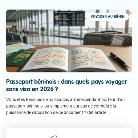
VOYAGER AU BÉNIN
Passeport béninois : dans quels pays voyager
sans visa en 2026 ?
Vous êtes Béninois de naissance, afrodescendant porteur d’un
passeport béninois, ou simplement curieux de connaître la
puissance de circulation de ce document ? Cet article