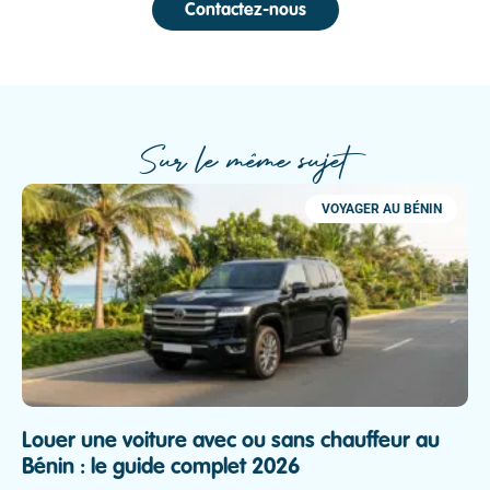
Contactez-nous
Sur le même sujet
VOYAGER AU BÉNIN
Louer une voiture avec ou sans chauffeur au
Bénin : le guide complet 2026