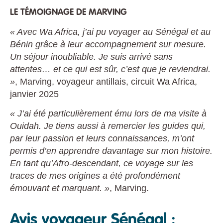
LE TÉMOIGNAGE DE MARVING
« Avec Wa Africa, j’ai pu voyager au Sénégal et au
Bénin grâce à leur accompagnement sur mesure.
Un séjour inoubliable. Je suis arrivé sans
attentes… et ce qui est sûr, c’est que je reviendrai.
»
, Marving, voyageur antillais, circuit Wa Africa,
janvier 2025
« J’ai été particulièrement ému lors de ma visite à
Ouidah. Je tiens aussi à remercier les guides qui,
par leur passion et leurs connaissances, m’ont
permis d’en apprendre davantage sur mon histoire.
En tant qu’Afro-descendant, ce voyage sur les
traces de mes origines a été profondément
émouvant et marquant. »
, Marving.
Avis voyageur Sénégal :