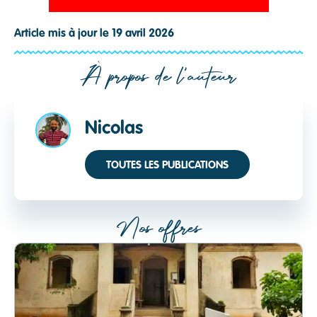
Article mis à jour le 19 avril 2026
À propos de l'auteur
Nicolas
TOUTES LES PUBLICATIONS
Nos offres