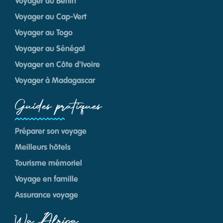
Voyager au Bénin
Voyager au Cap-Vert
Voyager au Togo
Voyager au Sénégal
Voyager en Côte d'Ivoire
Voyager à Madagascar
Guides pratiques
Préparer son voyage
Meilleurs hôtels
Tourisme mémoriel
Voyage en famille
Assurance voyage
Wa Africa