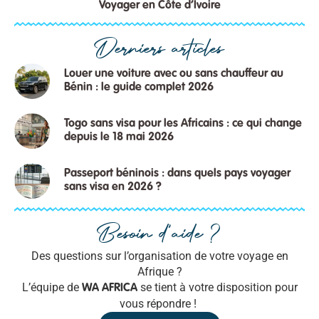
Voyager en Côte d’Ivoire
Derniers articles
Louer une voiture avec ou sans chauffeur au
Bénin : le guide complet 2026
Togo sans visa pour les Africains : ce qui change
depuis le 18 mai 2026
Passeport béninois : dans quels pays voyager
sans visa en 2026 ?
Besoin d'aide ?
Des questions sur l’organisation de votre voyage en
Afrique ?
L’équipe de
se tient à votre disposition pour
WA AFRICA
vous répondre !