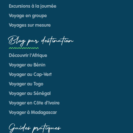
Excursions à la journée
Voyage en groupe
Voyages sur mesure
Blog par destination
Découvrir l'Afrique
Voyager au Bénin
Voyager au Cap-Vert
Voyager au Togo
Voyager au Sénégal
Voyager en Côte d'Ivoire
Voyager à Madagascar
Guides pratiques