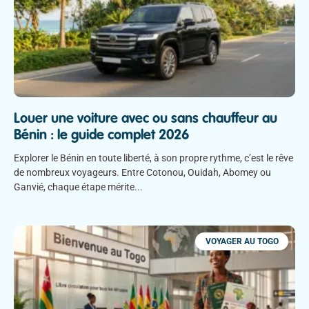
Louer une voiture avec ou sans chauffeur au
Bénin : le guide complet 2026
Explorer le Bénin en toute liberté, à son propre rythme, c’est le rêve
de nombreux voyageurs. Entre Cotonou, Ouidah, Abomey ou
Ganvié, chaque étape mérite
VOYAGER AU TOGO