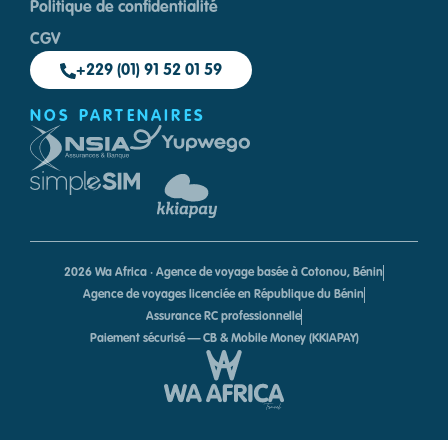
Politique de confidentialité
CGV
+229 (01) 91 52 01 59
NOS PARTENAIRES
2026 Wa Africa · Agence de voyage basée à Cotonou, Bénin
Agence de voyages licenciée en République du Bénin
Assurance RC professionnelle
Paiement sécurisé — CB & Mobile Money (KKIAPAY)