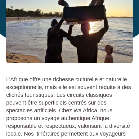
L’Afrique offre une richesse culturelle et naturelle
exceptionnelle, mais elle est souvent réduite à des
clichés touristiques. Les circuits classiques
peuvent être superficiels centrés sur des
spectacles artificiels. Chez Wa Africa, nous
proposons un voyage authentique Afrique,
responsable et respectueux, valorisant la diversité
locale. Nos itinéraires permettent aux voyageurs