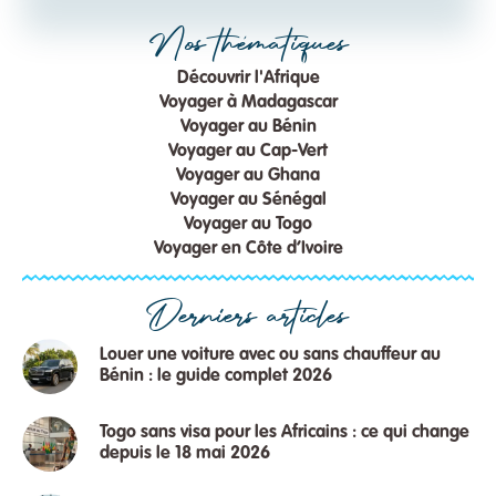
Nos thématiques
Découvrir l'Afrique
Voyager à Madagascar
Voyager au Bénin
Voyager au Cap-Vert
Voyager au Ghana
Voyager au Sénégal
Voyager au Togo
Voyager en Côte d’Ivoire
Derniers articles
Louer une voiture avec ou sans chauffeur au
Bénin : le guide complet 2026
Togo sans visa pour les Africains : ce qui change
depuis le 18 mai 2026