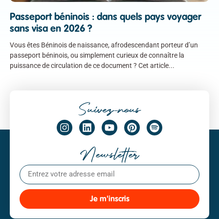
Passeport béninois : dans quels pays voyager
sans visa en 2026 ?
Vous êtes Béninois de naissance, afrodescendant porteur d’un
passeport béninois, ou simplement curieux de connaître la
puissance de circulation de ce document ? Cet article
Suivez-nous
Newsletter
Je m'inscris