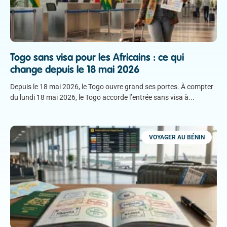
Togo sans visa pour les Africains : ce qui
change depuis le 18 mai 2026
Depuis le 18 mai 2026, le Togo ouvre grand ses portes. À compter
du lundi 18 mai 2026, le Togo accorde l’entrée sans visa à
VOYAGER AU BÉNIN