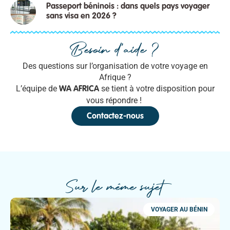
Passeport béninois : dans quels pays voyager
sans visa en 2026 ?
Besoin d'aide ?
Des questions sur l’organisation de votre voyage en
Afrique ?
L’équipe de
se tient à votre disposition pour
WA AFRICA
vous répondre !
Contactez-nous
Sur le même sujet
VOYAGER AU BÉNIN