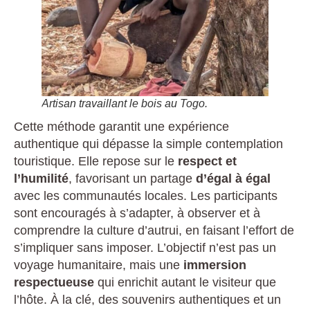
Artisan travaillant le bois au Togo.
Cette méthode garantit une expérience
authentique qui dépasse la simple contemplation
touristique. Elle repose sur le
respect et
l’humilité
, favorisant un partage
d’égal à égal
avec les communautés locales. Les participants
sont encouragés à s’adapter, à observer et à
comprendre la culture d’autrui, en faisant l’effort de
s’impliquer sans imposer. L’objectif n’est pas un
voyage humanitaire, mais une
immersion
respectueuse
qui enrichit autant le visiteur que
l’hôte. À la clé, des souvenirs authentiques et un