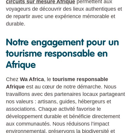
circuits sur mesure Afrique
permettent aux
voyageurs de découvrir des lieux authentiques et
de repartir avec une expérience mémorable et
durable.
Notre engagement pour un
tourisme responsable en
Afrique
Chez
Wa Africa
, le
tourisme responsable
Afrique
est au cœur de notre démarche. Nous
travaillons avec des partenaires locaux partageant
nos valeurs : artisans, guides, hébergeurs et
associations. Chaque activité favorise le
développement durable et bénéficie directement
aux communautés. Nous réduisons l’impact
environnemental, préservons la biodiversité et