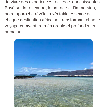
de vivre des expériences réelles et enrichissantes.
Basé sur la rencontre, le partage et l’immersion,
notre approche révèle la véritable essence de
chaque destination africaine, transformant chaque
voyage en aventure mémorable et profondément
humaine.