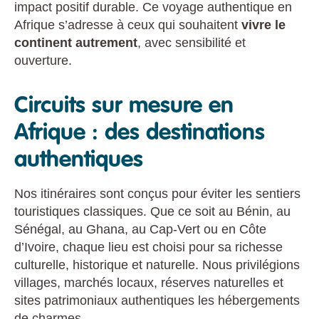
impact positif durable. Ce voyage authentique en
Afrique s’adresse à ceux qui souhaitent
vivre le
continent autrement
, avec sensibilité et
ouverture.
Circuits sur mesure en
Afrique : des destinations
authentiques
Nos itinéraires sont conçus pour éviter les sentiers
touristiques classiques. Que ce soit au Bénin, au
Sénégal, au Ghana, au Cap-Vert ou en Côte
d’Ivoire, chaque lieu est choisi pour sa richesse
culturelle, historique et naturelle. Nous privilégions
villages, marchés locaux, réserves naturelles et
sites patrimoniaux authentiques les hébergements
de charmes.