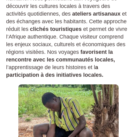
découvrir les cultures locales à travers des
activités quotidiennes, des
ateliers artisanaux
et
des échanges avec les habitants. Cette approche
réduit les
clichés touristiques
et permet de vivre
l’Afrique authentique. Chaque visiteur comprend
les enjeux sociaux, culturels et économiques des
régions visitées. Nos voyages
favorisent la
rencontre avec les communautés locales,
l’apprentissage de leurs histoires et l
a
participation à des initiatives locales.