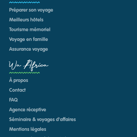
Préparer son voyage
Meilleurs hôtels
Tourisme mémoriel
Voyage en famille
Assurance voyage
Wa Africa
À propos
Contact
FAQ
Agence réceptive
Séminaire & voyages d'affaires
Mentions légales