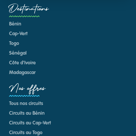
Destinations
Bénin
Cap-Vert
Togo
Sénégal
Côte d'Ivoire
Madagascar
Nos offres
Tous nos circuits
Circuits au Bénin
Circuits au Cap-Vert
Circuits au Togo