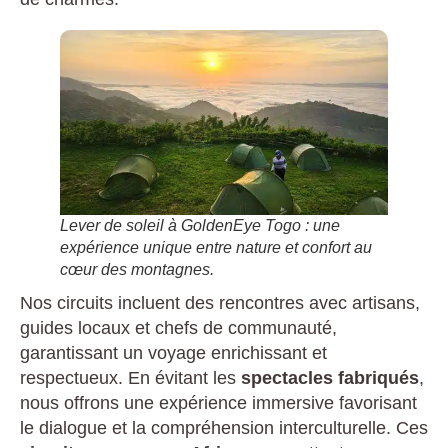
Lever de soleil à GoldenEye Togo : une
expérience unique entre nature et confort au
cœur des montagnes.
Nos circuits incluent des rencontres avec artisans,
guides locaux et chefs de communauté,
garantissant un voyage enrichissant et
respectueux. En évitant les
spectacles fabriqués
,
nous offrons une expérience immersive favorisant
le dialogue et la compréhension interculturelle. Ces