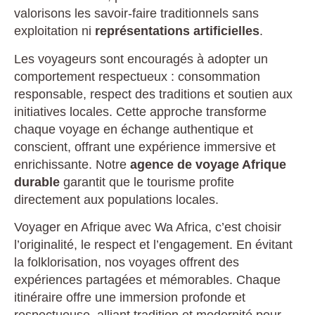
valorisons les savoir-faire traditionnels sans
exploitation ni
représentations artificielles
.
Les voyageurs sont encouragés à adopter un
comportement respectueux : consommation
responsable, respect des traditions et soutien aux
initiatives locales. Cette approche transforme
chaque voyage en échange authentique et
conscient, offrant une expérience immersive et
enrichissante. Notre
agence de voyage Afrique
durable
garantit que le tourisme profite
directement aux populations locales.
Voyager en Afrique avec Wa Africa, c’est choisir
l’originalité, le respect et l’engagement. En évitant
la folklorisation, nos voyages offrent des
expériences partagées et mémorables. Chaque
itinéraire offre une immersion profonde et
respectueuse, alliant tradition et modernité pour