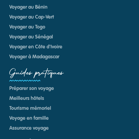
Voyager au Bénin
Voyager au Cap-Vert
Voyager au Togo
Voyager au Sénégal
Voyager en Côte d'Ivoire
Voyager à Madagascar
Guides pratiques
Préparer son voyage
Meilleurs hôtels
Tourisme mémoriel
Voyage en famille
Assurance voyage