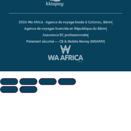
2026 Wa Africa · Agence de voyage basée à Cotonou, Bénin
Agence de voyages licenciée en République du Bénin
Assurance RC professionnelle
Paiement sécurisé — CB & Mobile Money (KKIAPAY)