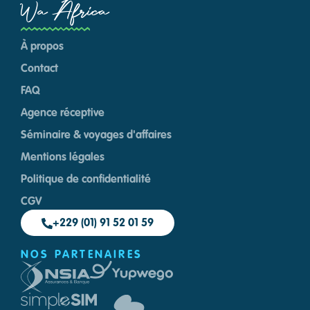
Wa Africa
À propos
Contact
FAQ
Agence réceptive
Séminaire & voyages d'affaires
Mentions légales
Politique de confidentialité
CGV
+229 (01) 91 52 01 59
NOS PARTENAIRES