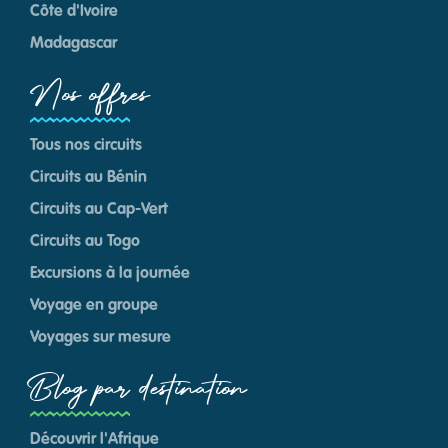
Côte d'Ivoire
Madagascar
Nos offres
Tous nos circuits
Circuits au Bénin
Circuits au Cap-Vert
Circuits au Togo
Excursions à la journée
Voyage en groupe
Voyages sur mesure
Blog par destination
Découvrir l'Afrique