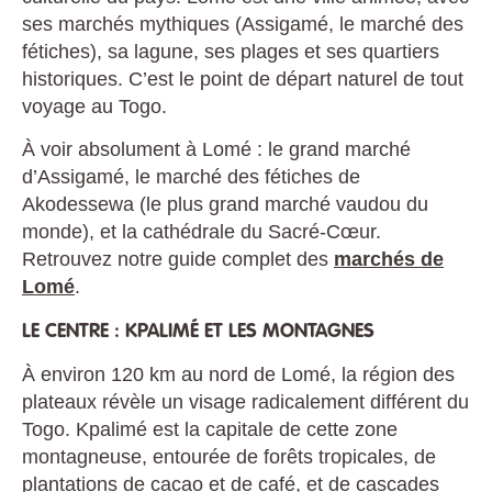
ses marchés mythiques (Assigamé, le marché des
fétiches), sa lagune, ses plages et ses quartiers
historiques. C’est le point de départ naturel de tout
voyage au Togo.
À voir absolument à Lomé : le grand marché
d’Assigamé, le marché des fétiches de
Akodessewa (le plus grand marché vaudou du
monde), et la cathédrale du Sacré-Cœur.
Retrouvez notre guide complet des
marchés de
Lomé
.
LE CENTRE : KPALIMÉ ET LES MONTAGNES
À environ 120 km au nord de Lomé, la région des
plateaux révèle un visage radicalement différent du
Togo. Kpalimé est la capitale de cette zone
montagneuse, entourée de forêts tropicales, de
plantations de cacao et de café, et de cascades