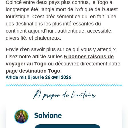
Coincé entre deux pays plus connus, le Togo a
longtemps été l’angle mort de l’Afrique de l’Ouest
touristique. C’est précisément ce qui en fait l’une
des destinations les plus intéressantes du
continent aujourd’hui : authentique, accessible,
diversifié, et chaleureux.
Envie d’en savoir plus sur ce qui vous y attend ?
Lisez notre article sur les
5 bonnes raisons de
voyager au Togo
ou découvrez directement notre
page destination Togo
.
Article mis à jour le 26 avril 2026
À propos de l'auteur
Salviane