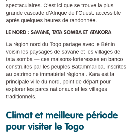
spectaculaires. C’est ici que se trouve la plus
grande cascade d’Afrique de l’Ouest, accessible
après quelques heures de randonnée.
LE NORD : SAVANE, TATA SOMBA ET ATAKORA
La région nord du Togo partage avec le Bénin
voisin les paysages de savane et les villages de
tata somba — ces maisons-forteresses en banco
construites par les peuples Batammariba, inscrites
au patrimoine immatériel régional. Kara est la
principale ville du nord, point de départ pour
explorer les parcs nationaux et les villages
traditionnels.
Climat et meilleure période
pour visiter le Togo