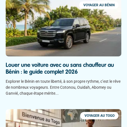
VOYAGER AU BÉNIN
Louer une voiture avec ou sans chauffeur au
Bénin : le guide complet 2026
Explorer le Bénin en toute liberté, à son propre rythme, c’est le rêve
de nombreux voyageurs. Entre Cotonou, Ouidah, Abomey ou
Ganvié, chaque étape mérite
VOYAGER AU TOGO