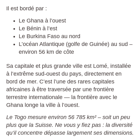
Il est bordé par :
Le Ghana à l’ouest
Le Bénin à l’est
Le Burkina Faso au nord
L’océan Atlantique (golfe de Guinée) au sud –
environ 56 km de côte
Sa capitale et plus grande ville est Lomé, installée
à l’extrême sud-ouest du pays, directement en
bord de mer. C’est l’une des rares capitales
africaines à être traversée par une frontière
terrestre internationale — la frontière avec le
Ghana longe la ville à l’ouest.
Le Togo mesure environ 56 785 km² – soit un peu
plus que la Suisse. Ne vous y fiez pas : la diversité
qu’il concentre dépasse largement ses dimensions.