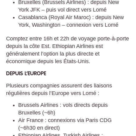
Bruxelles (Brussels Airlines) : depuis New
York JFK – puis vol direct vers Lomé
Casablanca (Royal Air Maroc) : depuis New
York, Washington – connexion vers Lomé
Comptez entre 16h et 22h de voyage porte-à-porte
depuis la côte Est. Ethiopian Airlines est
généralement l’option la plus directe et
économique depuis les États-Unis.
DEPUIS L’EUROPE
Plusieurs compagnies assurent des liaisons
régulières depuis l’Europe vers Lomé :
Brussels Airlines : vols directs depuis
Bruxelles (~6h)
Air France : connexions via Paris CDG
(~6h30 en direct)
Ethiopian Airlines, Turkish Airlines :