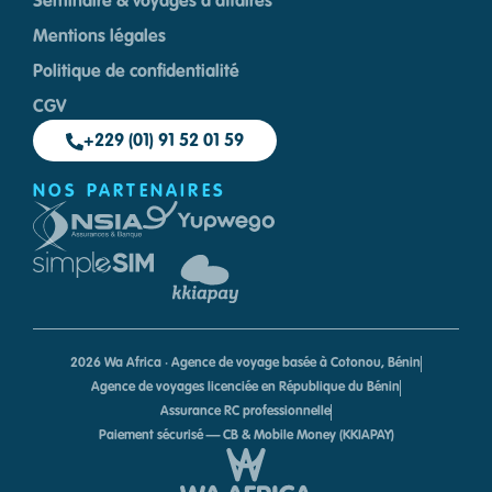
Séminaire & voyages d'affaires
Mentions légales
Politique de confidentialité
CGV
+229 (01) 91 52 01 59
NOS PARTENAIRES
2026 Wa Africa · Agence de voyage basée à Cotonou, Bénin
Agence de voyages licenciée en République du Bénin
Assurance RC professionnelle
Paiement sécurisé — CB & Mobile Money (KKIAPAY)