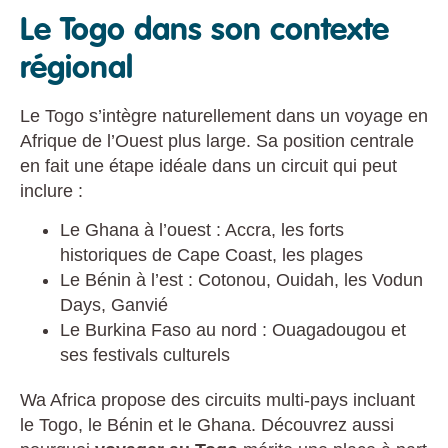
Le Togo dans son contexte
régional
Le Togo s’intègre naturellement dans un voyage en
Afrique de l’Ouest plus large. Sa position centrale
en fait une étape idéale dans un circuit qui peut
inclure :
Le Ghana à l’ouest : Accra, les forts
historiques de Cape Coast, les plages
Le Bénin à l’est : Cotonou, Ouidah, les Vodun
Days, Ganvié
Le Burkina Faso au nord : Ouagadougou et
ses festivals culturels
Wa Africa propose des circuits multi-pays incluant
le Togo, le Bénin et le Ghana. Découvrez aussi