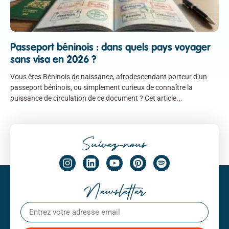
Passeport béninois : dans quels pays voyager
sans visa en 2026 ?
Vous êtes Béninois de naissance, afrodescendant porteur d’un
passeport béninois, ou simplement curieux de connaître la
puissance de circulation de ce document ? Cet article
Suivez-nous
Newsletter