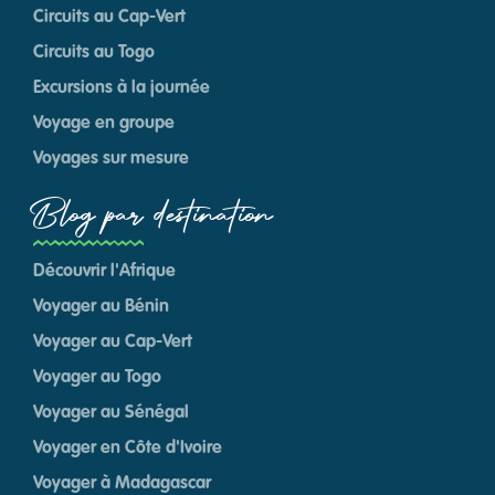
Circuits au Cap-Vert
Circuits au Togo
Excursions à la journée
Voyage en groupe
Voyages sur mesure
Blog par destination
Découvrir l'Afrique
Voyager au Bénin
Voyager au Cap-Vert
Voyager au Togo
Voyager au Sénégal
Voyager en Côte d'Ivoire
Voyager à Madagascar