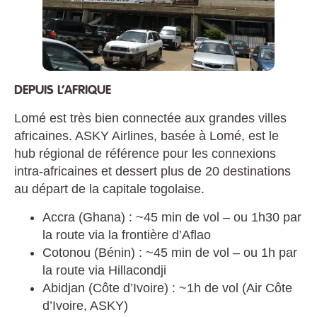
DEPUIS L’AFRIQUE
Lomé est très bien connectée aux grandes villes
africaines. ASKY Airlines, basée à Lomé, est le
hub régional de référence pour les connexions
intra-africaines et dessert plus de 20 destinations
au départ de la capitale togolaise.
Accra (Ghana) : ~45 min de vol – ou 1h30 par
la route via la frontière d’Aflao
Cotonou (Bénin) : ~45 min de vol – ou 1h par
la route via Hillacondji
Abidjan (Côte d’Ivoire) : ~1h de vol (Air Côte
d’Ivoire, ASKY)