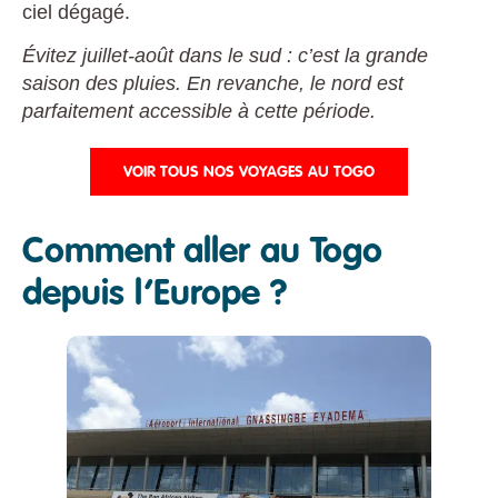
ciel dégagé.
Évitez juillet-août dans le sud : c’est la grande
saison des pluies. En revanche, le nord est
parfaitement accessible à cette période.
VOIR TOUS NOS VOYAGES AU TOGO
Comment aller au Togo
depuis l’Europe ?