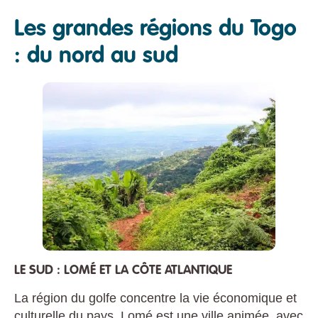
Les grandes régions du Togo
: du nord au sud
LE SUD : LOMÉ ET LA CÔTE ATLANTIQUE
La région du golfe concentre la vie économique et
culturelle du pays. Lomé est une ville animée, avec