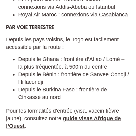
connexions via Addis-Abeba ou Istanbul
Royal Air Maroc : connexions via Casablanca
PAR VOIE TERRESTRE
Depuis les pays voisins, le Togo est facilement
accessible par la route :
Depuis le Ghana : frontière d’Aflao / Lomé –
la plus fréquentée, à 500m du centre
Depuis le Bénin : frontière de Sanvee-Condji /
Hillacondji
Depuis le Burkina Faso : frontière de
Cinkassé au nord
Pour les formalités d’entrée (visa, vaccin fièvre
jaune), consultez notre
guide visas Afrique de
l’Ouest
.