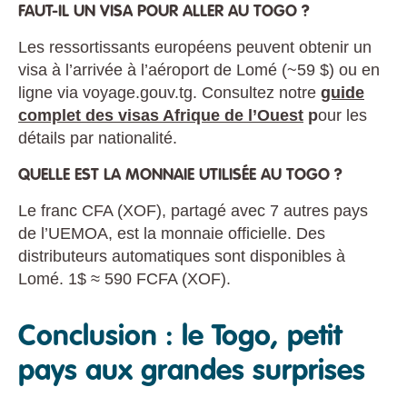
FAUT-IL UN VISA POUR ALLER AU TOGO ?
Les ressortissants européens peuvent obtenir un
visa à l’arrivée à l’aéroport de Lomé (~59 $) ou en
ligne via voyage.gouv.tg. Consultez notre
guide
complet des visas Afrique de l’Ouest
p
our les
détails par nationalité.
QUELLE EST LA MONNAIE UTILISÉE AU TOGO ?
Le franc CFA (XOF), partagé avec 7 autres pays
de l’UEMOA, est la monnaie officielle. Des
distributeurs automatiques sont disponibles à
Lomé. 1$ ≈ 590 FCFA (XOF).
Conclusion : le Togo, petit
pays aux grandes surprises