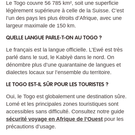
Le Togo couvre 56 785 km², soit une superficie
légèrement supérieure à celle de la Suisse. C’est
l’un des pays les plus étroits d’Afrique, avec une
largeur maximale de 150 km.
QUELLE LANGUE PARLE-T-ON AU TOGO ?
Le français est la langue officielle. L’Ewé est très
parlé dans le sud, le Kabiyè dans le nord. On
dénombre plus d’une quarantaine de langues et
dialectes locaux sur l’ensemble du territoire.
LE TOGO EST-IL SÛR POUR LES TOURISTES ?
Oui, le Togo est globalement une destination sûre.
Lomé et les principales zones touristiques sont
accessibles sans difficulté. Consultez notre guide
sécurité voyage en Afrique de l’Ouest
pour les
précautions d’usage.