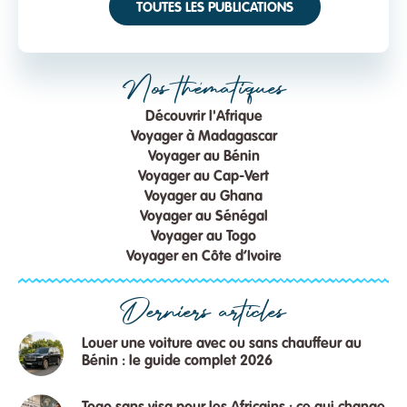
TOUTES LES PUBLICATIONS
Nos thématiques
Découvrir l'Afrique
Voyager à Madagascar
Voyager au Bénin
Voyager au Cap-Vert
Voyager au Ghana
Voyager au Sénégal
Voyager au Togo
Voyager en Côte d’Ivoire
Derniers articles
Louer une voiture avec ou sans chauffeur au
Bénin : le guide complet 2026