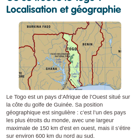
Localisation et géographie
Le Togo est un pays d’Afrique de l’Ouest situé sur
la côte du golfe de Guinée. Sa position
géographique est singulière : c’est l’un des pays
les plus étroits du monde, avec une largeur
maximale de 150 km d’est en ouest, mais il s’étire
sur environ 600 km du nord au sud.