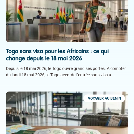
Togo sans visa pour les Africains : ce qui
change depuis le 18 mai 2026
Depuis le 18 mai 2026, le Togo ouvre grand ses portes. À compter
du lundi 18 mai 2026, le Togo accorde l’entrée sans visa à
VOYAGER AU BÉNIN