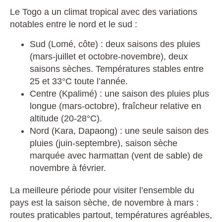
Le Togo a un climat tropical avec des variations
notables entre le nord et le sud :
Sud (Lomé, côte) : deux saisons des pluies
(mars-juillet et octobre-novembre), deux
saisons sèches. Températures stables entre
25 et 33°C toute l’année.
Centre (Kpalimé) : une saison des pluies plus
longue (mars-octobre), fraîcheur relative en
altitude (20-28°C).
Nord (Kara, Dapaong) : une seule saison des
pluies (juin-septembre), saison sèche
marquée avec harmattan (vent de sable) de
novembre à février.
La meilleure période pour visiter l’ensemble du
pays est la saison sèche, de novembre à mars :
routes praticables partout, températures agréables,