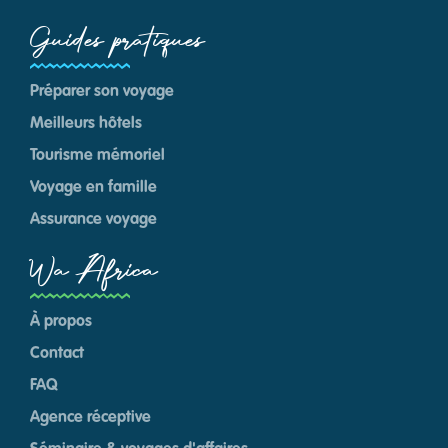
Guides pratiques
Préparer son voyage
Meilleurs hôtels
Tourisme mémoriel
Voyage en famille
Assurance voyage
Wa Africa
À propos
Contact
FAQ
Agence réceptive