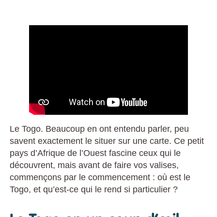
Le Togo. Beaucoup en ont entendu parler, peu
savent exactement le situer sur une carte. Ce petit
pays d’Afrique de l’Ouest fascine ceux qui le
découvrent, mais avant de faire vos valises,
commençons par le commencement : où est le
Togo, et qu’est-ce qui le rend si particulier ?