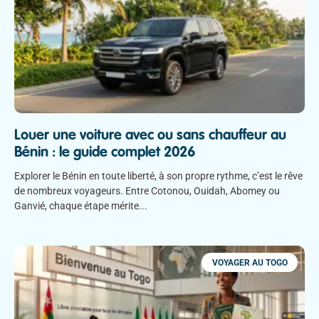
Louer une voiture avec ou sans chauffeur au
Bénin : le guide complet 2026
Explorer le Bénin en toute liberté, à son propre rythme, c’est le rêve
de nombreux voyageurs. Entre Cotonou, Ouidah, Abomey ou
Ganvié, chaque étape mérite
VOYAGER AU TOGO