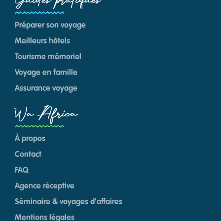
Guides pratiques
Préparer son voyage
Meilleurs hôtels
Tourisme mémoriel
Voyage en famille
Assurance voyage
Wa Africa
À propos
Contact
FAQ
Agence réceptive
Séminaire & voyages d'affaires
Mentions légales