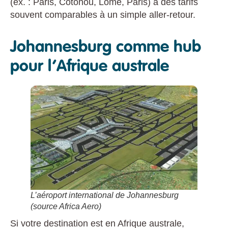
(ex. : Paris, Cotonou, Lomé, Paris) à des tarifs
souvent comparables à un simple aller-retour.
Johannesburg comme hub
pour l’Afrique australe
L’aéroport international de Johannesburg
(source Africa Aero)
Si votre destination est en Afrique australe,