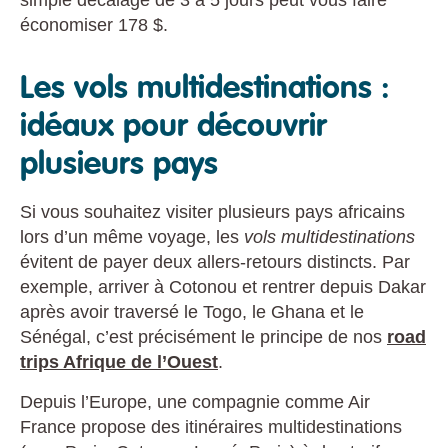
simple décalage de 3 à 5 jours peut vous faire
économiser 178 $.
Les vols multidestinations :
idéaux pour découvrir
plusieurs pays
Si vous souhaitez visiter plusieurs pays africains
lors d’un même voyage, les
vols multidestinations
évitent de payer deux allers-retours distincts. Par
exemple, arriver à Cotonou et rentrer depuis Dakar
après avoir traversé le Togo, le Ghana et le
Sénégal, c’est précisément le principe de nos
road
trips Afrique de l’Ouest
.
Depuis l’Europe, une compagnie comme Air
France propose des itinéraires multidestinations