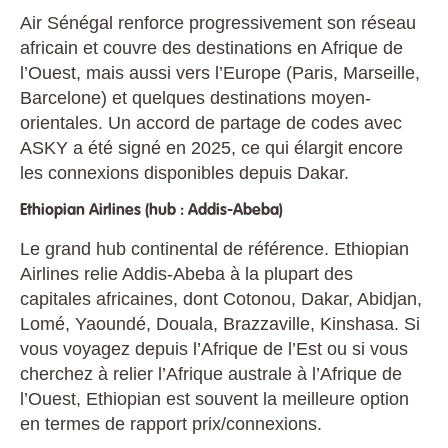
Air Sénégal renforce progressivement son réseau
africain et couvre des destinations en Afrique de
l’Ouest, mais aussi vers l’Europe (Paris, Marseille,
Barcelone) et quelques destinations moyen-
orientales. Un accord de partage de codes avec
ASKY a été signé en 2025, ce qui élargit encore
les connexions disponibles depuis Dakar.
Ethiopian Airlines (hub : Addis-Abeba)
Le grand hub continental de référence. Ethiopian
Airlines relie Addis-Abeba à la plupart des
capitales africaines, dont Cotonou, Dakar, Abidjan,
Lomé, Yaoundé, Douala, Brazzaville, Kinshasa. Si
vous voyagez depuis l’Afrique de l’Est ou si vous
cherchez à relier l’Afrique australe à l’Afrique de
l’Ouest, Ethiopian est souvent la meilleure option
en termes de rapport prix/connexions.