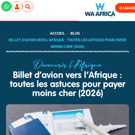
DEMAND
ACCUEIL
BLOG
BILLET D’AVION VERS L’AFRIQUE : TOUTES LES ASTUCES POUR PAYER
MOINS CHER (2026)
Découvrir l'Afrique
Billet d’avion vers l’Afrique :
toutes les astuces pour payer
moins cher (2026)