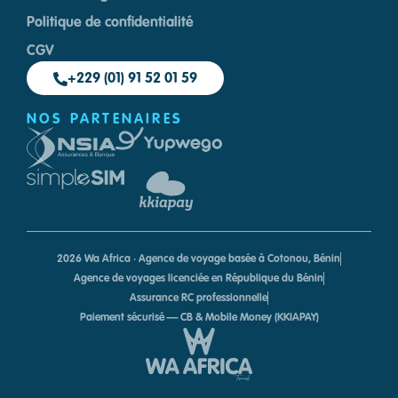
Politique de confidentialité
CGV
+229 (01) 91 52 01 59
NOS PARTENAIRES
2026 Wa Africa · Agence de voyage basée à Cotonou, Bénin
Agence de voyages licenciée en République du Bénin
Assurance RC professionnelle
Paiement sécurisé — CB & Mobile Money (KKIAPAY)