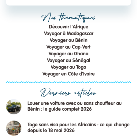
Nos thématiques
Découvrir l'Afrique
Voyager à Madagascar
Voyager au Bénin
Voyager au Cap-Vert
Voyager au Ghana
Voyager au Sénégal
Voyager au Togo
Voyager en Côte d’Ivoire
Derniers articles
Louer une voiture avec ou sans chauffeur au
Bénin : le guide complet 2026
Togo sans visa pour les Africains : ce qui change
depuis le 18 mai 2026