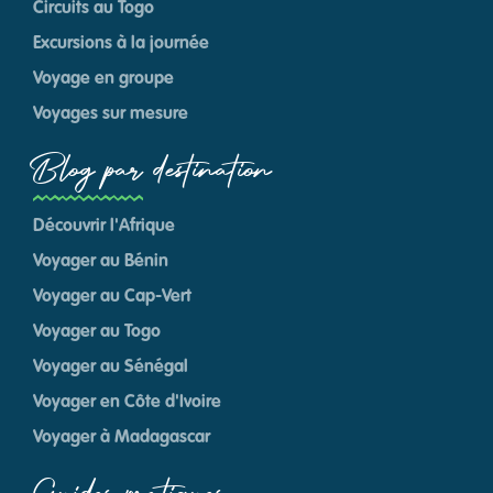
Circuits au Togo
Excursions à la journée
Voyage en groupe
Voyages sur mesure
Blog par destination
Découvrir l'Afrique
Voyager au Bénin
Voyager au Cap-Vert
Voyager au Togo
Voyager au Sénégal
Voyager en Côte d'Ivoire
Voyager à Madagascar