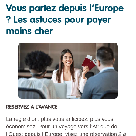
Vous partez depuis l’Europe
? Les astuces pour payer
moins cher
RÉSERVEZ À L’AVANCE
La règle d’or : plus vous anticipez, plus vous
économisez. Pour un voyage vers l’Afrique de
l’Ouest depuis l’Europe, visez une réservation
2 à