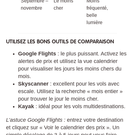
Septembre –
Le moins
Moins
novembre
cher
fréquenté,
belle
lumière
UTILISEZ LES BONS OUTILS DE COMPARAISON
Google Flights
: le plus puissant. Activez les
alertes de prix et utilisez la vue calendrier
pour visualiser les jours les moins chers du
mois.
Skyscanner
: excellent pour les vols avec
escale. Utilisez la recherche « mois entier »
pour trouver le jour le moins cher.
Kayak
: idéal pour les vols multidestinations.
L’astuce Google Flights :
entrez votre destination
et cliquez sur « Voir le calendrier des prix ». Un