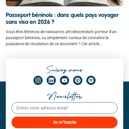
Passeport béninois : dans quels pays voyager
sans visa en 2026 ?
Vous êtes Béninois de naissance, afrodescendant porteur d’un
passeport béninois, ou simplement curieux de connaître la
puissance de circulation de ce document ? Cet article
Suivez-nous
Newsletter
Je m'inscris