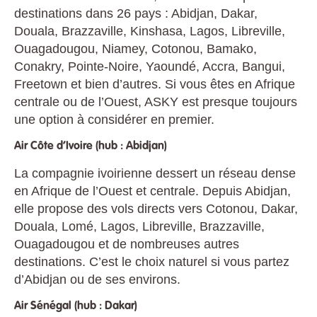
destinations dans 26 pays : Abidjan, Dakar,
Douala, Brazzaville, Kinshasa, Lagos, Libreville,
Ouagadougou, Niamey, Cotonou, Bamako,
Conakry, Pointe-Noire, Yaoundé, Accra, Bangui,
Freetown et bien d’autres. Si vous êtes en Afrique
centrale ou de l’Ouest, ASKY est presque toujours
une option à considérer en premier.
Air Côte d’Ivoire (hub : Abidjan)
La compagnie ivoirienne dessert un réseau dense
en Afrique de l’Ouest et centrale. Depuis Abidjan,
elle propose des vols directs vers Cotonou, Dakar,
Douala, Lomé, Lagos, Libreville, Brazzaville,
Ouagadougou et de nombreuses autres
destinations. C’est le choix naturel si vous partez
d’Abidjan ou de ses environs.
Air Sénégal (hub : Dakar)