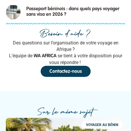
Passeport béninois : dans quels pays voyager
sans visa en 2026 ?
Besoin d'aide ?
Des questions sur l’organisation de votre voyage en
Afrique ?
L’équipe de
se tient à votre disposition pour
WA AFRICA
vous répondre !
Contactez-nous
Sur le même sujet
VOYAGER AU BÉNIN