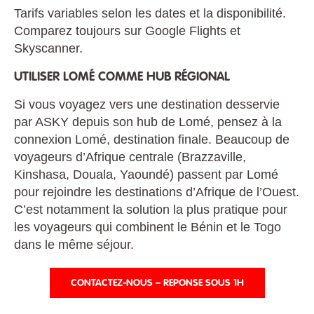
Tarifs variables selon les dates et la disponibilité.
Comparez toujours sur Google Flights et
Skyscanner.
UTILISER LOMÉ COMME HUB RÉGIONAL
Si vous voyagez vers une destination desservie
par ASKY depuis son hub de Lomé, pensez à la
connexion Lomé, destination finale. Beaucoup de
voyageurs d’Afrique centrale (Brazzaville,
Kinshasa, Douala, Yaoundé) passent par Lomé
pour rejoindre les destinations d’Afrique de l’Ouest.
C’est notamment la solution la plus pratique pour
les voyageurs qui combinent le Bénin et le Togo
dans le même séjour.
CONTACTEZ-NOUS – REPONSE SOUS 1H