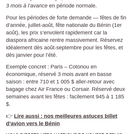
3 mois à l’avance
en période normale.
Pour les périodes de forte demande — fêtes de fin
d’année, juillet-août, fête nationale du Bénin (1er
août), les prix s’envolent rapidement car la
diaspora africaine rentre massivement. Réservez
idéalement dès août-septembre pour les fêtes, et
dès janvier pour l’été.
Exemple concret : Paris – Cotonou en
économique, réservé 3 mois avant en basse
saison : entre 710 et 1 005 $ aller-retour avec
bagage chez Air France ou Corsair. Réservé deux
semaines avant les fêtes : facilement 945 à 1 185
$.
👉
Lire aussi : nos meilleures astuces billet
d’avion vers le Bénin