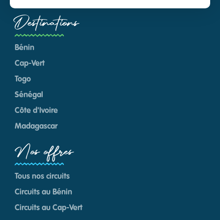
Destinations
Bénin
Cap-Vert
Togo
Sénégal
Côte d'Ivoire
Madagascar
Nos offres
Tous nos circuits
Circuits au Bénin
Circuits au Cap-Vert