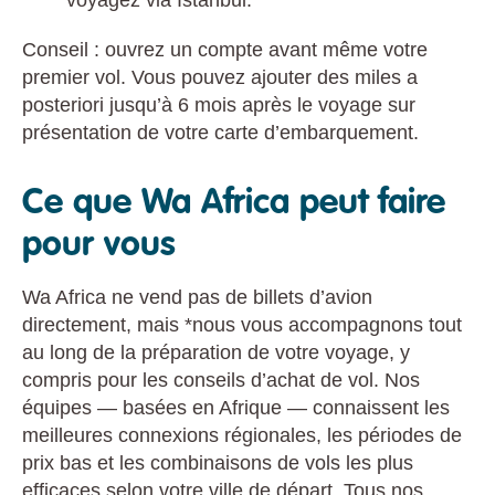
Conseil : ouvrez un compte avant même votre
premier vol. Vous pouvez ajouter des miles a
posteriori jusqu’à 6 mois après le voyage sur
présentation de votre carte d’embarquement.
Ce que Wa Africa peut faire
pour vous
Wa Africa ne vend pas de billets d’avion
directement, mais *nous vous accompagnons tout
au long de la préparation de votre voyage, y
compris pour les conseils d’achat de vol. Nos
équipes — basées en Afrique — connaissent les
meilleures connexions régionales, les périodes de
prix bas et les combinaisons de vols les plus
efficaces selon votre ville de départ. Tous nos