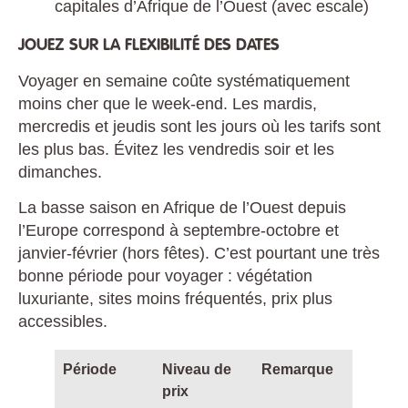
capitales d’Afrique de l’Ouest (avec escale)
JOUEZ SUR LA FLEXIBILITÉ DES DATES
Voyager en semaine coûte systématiquement
moins cher que le week-end. Les mardis,
mercredis et jeudis sont les jours où les tarifs sont
les plus bas. Évitez les vendredis soir et les
dimanches.
La basse saison en Afrique de l’Ouest depuis
l’Europe correspond à septembre-octobre et
janvier-février (hors fêtes). C’est pourtant une très
bonne période pour voyager : végétation
luxuriante, sites moins fréquentés, prix plus
accessibles.
Période
Niveau de
Remarque
prix