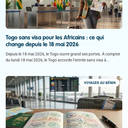
Togo sans visa pour les Africains : ce qui
change depuis le 18 mai 2026
Depuis le 18 mai 2026, le Togo ouvre grand ses portes. À compter
du lundi 18 mai 2026, le Togo accorde l’entrée sans visa à
VOYAGER AU BÉNIN