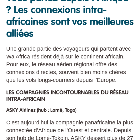
? Les connexions intra-
africaines sont vos meilleures
alliées
Une grande partie des voyageurs qui partent avec
Wa Africa résident déjà sur le continent africain.
Pour eux, le réseau aérien régional offre des
connexions directes, souvent bien moins chères
que les vols longs-courriers depuis l’Europe.
LES COMPAGNIES INCONTOURNABLES DU RÉSEAU
INTRA-AFRICAIN
ASKY Airlines (hub : Lomé, Togo)
C’est aujourd’hui la compagnie panafricaine la plus
connectée d’Afrique de l’Ouest et centrale. Depuis
son hub de Lomé-Tokoin, ASKY dessert plus de 27