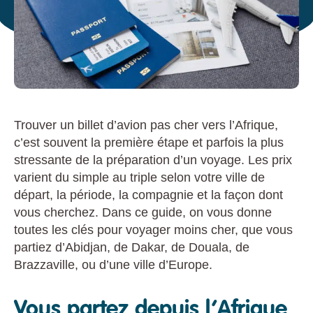
Trouver un billet d’avion pas cher vers l’Afrique,
c’est souvent la première étape et parfois la plus
stressante de la préparation d’un voyage. Les prix
varient du simple au triple selon votre ville de
départ, la période, la compagnie et la façon dont
vous cherchez. Dans ce guide, on vous donne
toutes les clés pour voyager moins cher, que vous
partiez d’Abidjan, de Dakar, de Douala, de
Brazzaville, ou d’une ville d’Europe.
Vous partez depuis l’Afrique