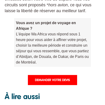
circuits sont proposés *
hors avion
, ce qui vous
laisse la liberté de réserver au meilleur tarif.
Vous avez un projet de voyage en
Afrique ?
L’équipe Wa Africa vous répond sous 1
heure pour vous aider à affiner votre projet,
choisir la meilleure période et construire un
séjour qui vous ressemble, que vous partiez
d’Abidjan, de Douala, de Dakar, de Paris ou
de Montréal.
DEMANDER VOTRE DEVIS
À lire aussi